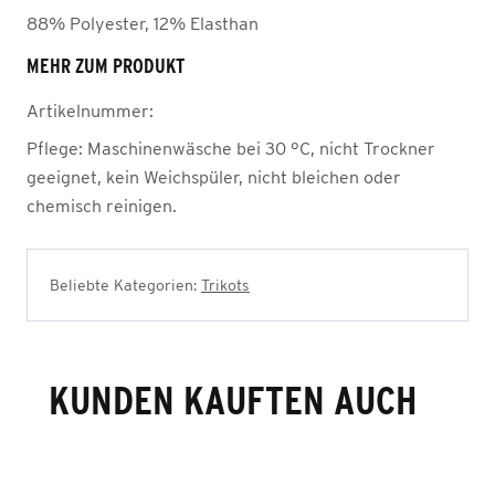
88% Polyester, 12% Elasthan
MEHR ZUM PRODUKT
Artikelnummer:
Pflege:
Maschinenwäsche bei 30 °C, nicht Trockner
geeignet, kein Weichspüler, nicht bleichen oder
chemisch reinigen.
Beliebte Kategorien:
Trikots
KUNDEN KAUFTEN AUCH