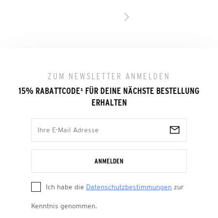
ZUM NEWSLETTER ANMELDEN
15% RABATTCODE
¹
FÜR DEINE NÄCHSTE BESTELLUNG
ERHALTEN
ANMELDEN
Ich habe die
Datenschutzbestimmungen
zur
Kenntnis genommen.