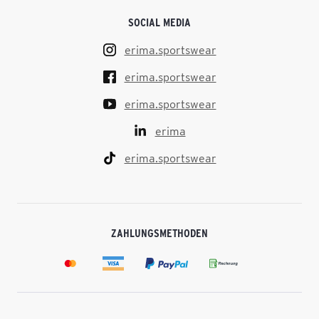
SOCIAL MEDIA
erima.sportswear
erima.sportswear
erima.sportswear
erima
erima.sportswear
ZAHLUNGSMETHODEN