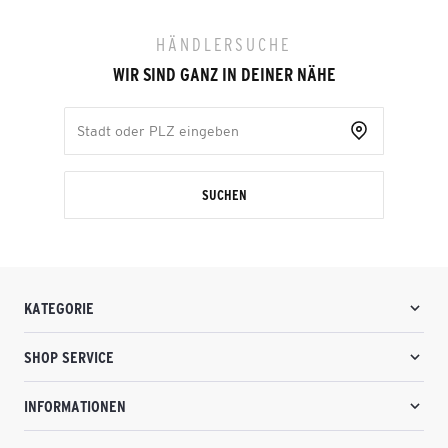
HÄNDLERSUCHE
WIR SIND GANZ IN DEINER NÄHE
SUCHEN
KATEGORIE
SHOP SERVICE
INFORMATIONEN