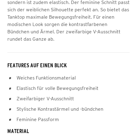
sondern ist zudem elastisch. Der feminine Schnitt passt
sich der weiblichen Silhouette perfekt an. So bietet das
Tanktop maximale Bewegungsfreiheit. Für einen
modischen Look sorgen die kontrastfarbenen
Bündchen und Ärmel. Der zweifarbige V-Ausschnitt
rundet das Ganze ab.
FEATURES AUF EINEN BLICK
Weiches Funktionsmaterial
Elastisch für volle Bewegungsfreiheit
Zweifarbiger V-Ausschnitt
Stylische Kontrastärmel und -bündchen
Feminine Passform
MATERIAL