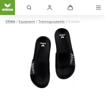
ERIMA
Equipment
Trainingszubehör
Erilette