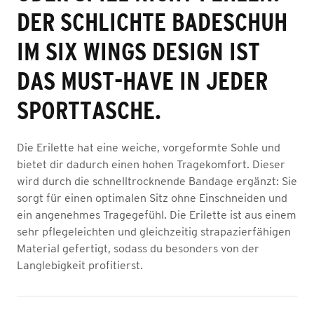
DER SCHLICHTE BADESCHUH
IM SIX WINGS DESIGN IST
DAS MUST-HAVE IN JEDER
SPORTTASCHE.
Die Erilette hat eine weiche, vorgeformte Sohle und
bietet dir dadurch einen hohen Tragekomfort. Dieser
wird durch die schnelltrocknende Bandage ergänzt: Sie
sorgt für einen optimalen Sitz ohne Einschneiden und
ein angenehmes Tragegefühl. Die Erilette ist aus einem
sehr pflegeleichten und gleichzeitig strapazierfähigen
Material gefertigt, sodass du besonders von der
Langlebigkeit profitierst.