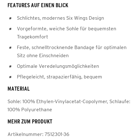
FEATURES AUF EINEN BLICK
Schlichtes, modernes Six Wings Design
Vorgeformte, weiche Sohle für bequemsten
Tragekomfort
Feste, schnelltrocknende Bandage für optimalen
Sitz ohne Einschneiden
Optimale Veredelungsmöglichkeiten
Pflegeleicht, strapazierfähig, bequem
MATERIAL
Sohle: 100% Ethylen-Vinylacetat-Copolymer, Schlaufe:
100% Polyurethane
MEHR ZUM PRODUKT
Artikelnummer:
7512301-36