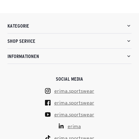
KATEGORIE
SHOP SERVICE
INFORMATIONEN
SOCIAL MEDIA
erima.sportswear
erima.sportswear
erima.sportswear
erima
erima.sportswear