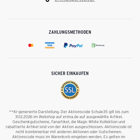
ZAHLUNGSMETHODEN
SICHER EINKAUFEN
**KI-generierte Darstellung. Der Aktionscode Schule35 gilt bis zum
31.12.2026 im Webshop auf erima.de auf ausgewählte Artikel.
Geschenkgutscheine, Fanartikel, die Magic White Kollektion und
rabattierte Artikel sind von der Aktion ausgeschlossen. Aktionscode ist
nicht kombinierbar mit anderen Aktionen oder Gutscheinen.
Aktionscode muss im Warenkorb eingeben werden. Es gelten im