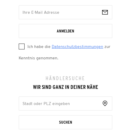
ANMELDEN
Ich habe die
Datenschutzbestimmungen
zur
Kenntnis genommen.
HÄNDLERSUCHE
WIR SIND GANZ IN DEINER NÄHE
SUCHEN