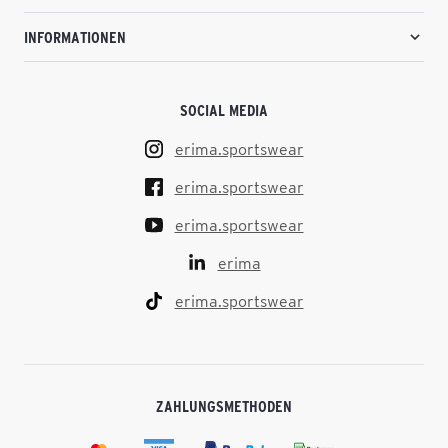
INFORMATIONEN
SOCIAL MEDIA
erima.sportswear
erima.sportswear
erima.sportswear
erima
erima.sportswear
ZAHLUNGSMETHODEN