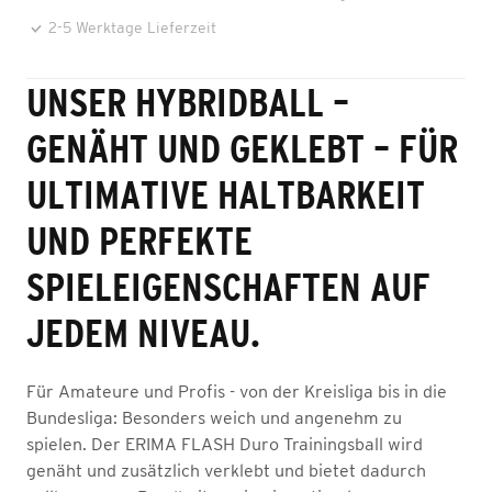
2-5 Werktage Lieferzeit
UNSER HYBRIDBALL –
GENÄHT UND GEKLEBT – FÜR
ULTIMATIVE HALTBARKEIT
UND PERFEKTE
SPIELEIGENSCHAFTEN AUF
JEDEM NIVEAU.
Für Amateure und Profis - von der Kreisliga bis in die
Bundesliga: Besonders weich und angenehm zu
spielen. Der ERIMA FLASH Duro Trainingsball wird
genäht und zusätzlich verklebt und bietet dadurch