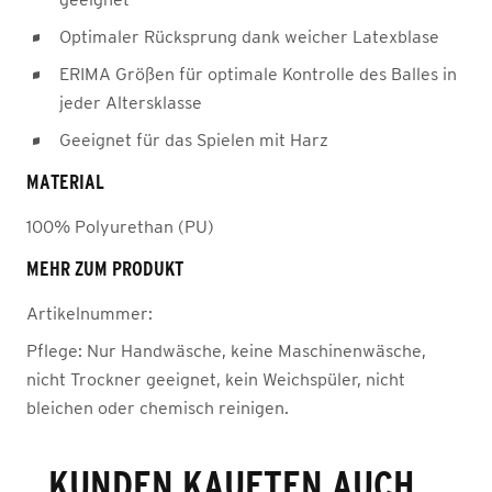
Optimaler Rücksprung dank weicher Latexblase
ERIMA Größen für optimale Kontrolle des Balles in
jeder Altersklasse
Geeignet für das Spielen mit Harz
MATERIAL
100% Polyurethan (PU)
MEHR ZUM PRODUKT
Artikelnummer:
Pflege:
Nur Handwäsche, keine Maschinenwäsche,
nicht Trockner geeignet, kein Weichspüler, nicht
bleichen oder chemisch reinigen.
KUNDEN KAUFTEN AUCH