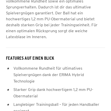
vollkommene Rundheit sowie ein optimales
Sprungverhalten. Dadurch ist dir das ultimative
Spielvergnügen garantiert. Der Ball hat ein
hochwertiges 1,2 mm PU-Obermaterial und bietet
deshalb starken Grip bei jeder Trainingseinheit. Für
einen optimalen Rücksprung sorgt die weiche
Latexblase im Inneren.
FEATURES AUF EINEN BLICK
Vollkommene Rundheit für ultimatives
Spielvergnügen dank der ERIMA Hybrid
Technologie
Starker Grip dank hochwertigem 1,2 mm PU-
Obermaterial
Langlebiger Trainingsball – für jeden Handballer
geeignet