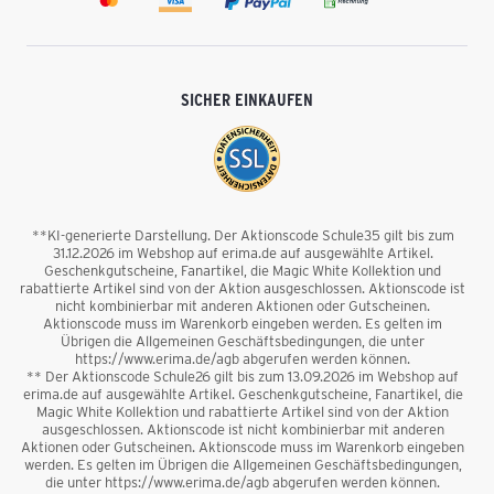
SICHER EINKAUFEN
**KI-generierte Darstellung. Der Aktionscode Schule35 gilt bis zum
31.12.2026 im Webshop auf erima.de auf ausgewählte Artikel.
Geschenkgutscheine, Fanartikel, die Magic White Kollektion und
rabattierte Artikel sind von der Aktion ausgeschlossen. Aktionscode ist
nicht kombinierbar mit anderen Aktionen oder Gutscheinen.
Aktionscode muss im Warenkorb eingeben werden. Es gelten im
Übrigen die Allgemeinen Geschäftsbedingungen, die unter
https://www.erima.de/agb abgerufen werden können.
** Der Aktionscode Schule26 gilt bis zum 13.09.2026 im Webshop auf
erima.de auf ausgewählte Artikel. Geschenkgutscheine, Fanartikel, die
Magic White Kollektion und rabattierte Artikel sind von der Aktion
ausgeschlossen. Aktionscode ist nicht kombinierbar mit anderen
Aktionen oder Gutscheinen. Aktionscode muss im Warenkorb eingeben
werden. Es gelten im Übrigen die Allgemeinen Geschäftsbedingungen,
die unter https://www.erima.de/agb abgerufen werden können.