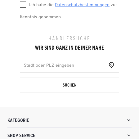
Ich habe die
Datenschutzbestimmungen
zur
Kenntnis genommen.
HÄNDLERSUCHE
WIR SIND GANZ IN DEINER NÄHE
SUCHEN
KATEGORIE
SHOP SERVICE