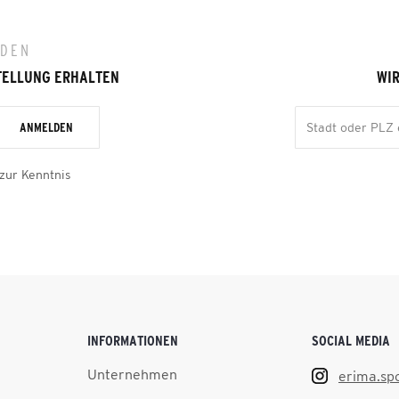
LDEN
TELLUNG ERHALTEN
WIR
ANMELDEN
zur Kenntnis
INFORMATIONEN
SOCIAL MEDIA
Unternehmen
erima.sp