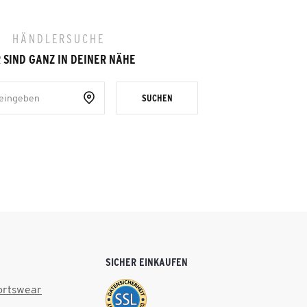
HÄNDLERSUCHE
 SIND GANZ IN DEINER NÄHE
SUCHEN
SICHER EINKAUFEN
ortswear