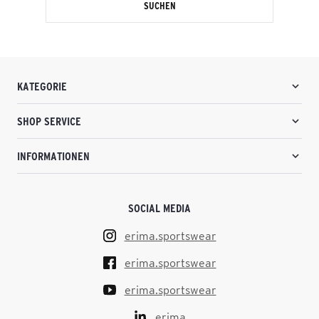
SUCHEN
KATEGORIE
SHOP SERVICE
INFORMATIONEN
SOCIAL MEDIA
erima.sportswear
erima.sportswear
erima.sportswear
erima