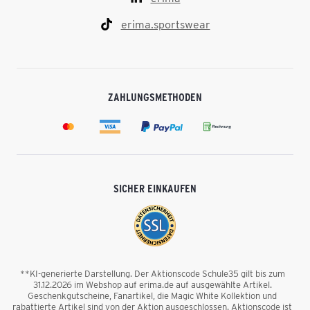
erima.sportswear
ZAHLUNGSMETHODEN
SICHER EINKAUFEN
**KI-generierte Darstellung. Der Aktionscode Schule35 gilt bis zum
31.12.2026 im Webshop auf erima.de auf ausgewählte Artikel.
Geschenkgutscheine, Fanartikel, die Magic White Kollektion und
rabattierte Artikel sind von der Aktion ausgeschlossen. Aktionscode ist