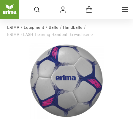
ERIMA
Equipment
Bälle
Handbälle
ERIMA FLASH Training Handball Erwachsene