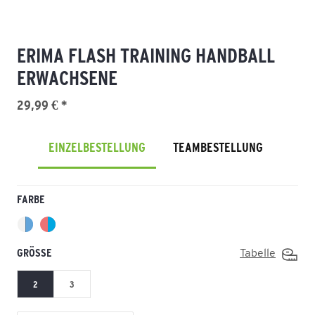
ERIMA FLASH TRAINING HANDBALL
ERWACHSENE
29,99 € *
EINZELBESTELLUNG
TEAMBESTELLUNG
FARBE
GRÖSSE
Tabelle
2
3