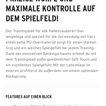
MAXIMALE KONTROLLE AUF
DEM SPIELFELD!
Der Trainingsball für alle Hallenzauberer! Das
langlebige und speziell für die Verwendung mit Harz
entwickelte PU-Obermaterial sorgt für einen starken
Grip und ein weiches Spielgefühl bei jedem Training.
Dank des innovativen Backingschaums erlebst du mit
dem Trainingsball außergewöhnlichen Soft Touch und
ein exzellentes Spielgefühl. Mit der Latexblase im
Inneren profitierst du außerdem von einem optimalen
Rücksprung.
FEATURES AUF EINEN BLICK