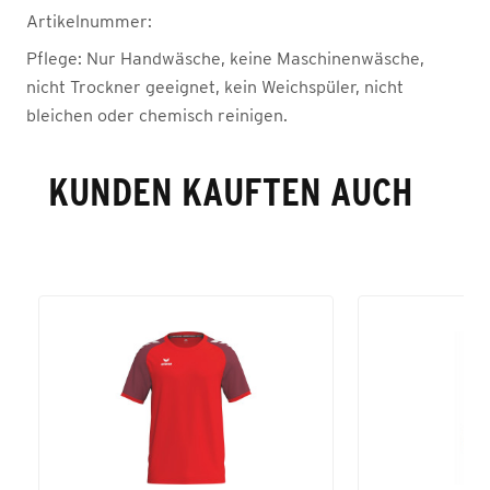
Artikelnummer:
Pflege:
Nur Handwäsche, keine Maschinenwäsche,
nicht Trockner geeignet, kein Weichspüler, nicht
bleichen oder chemisch reinigen.
KUNDEN KAUFTEN AUCH