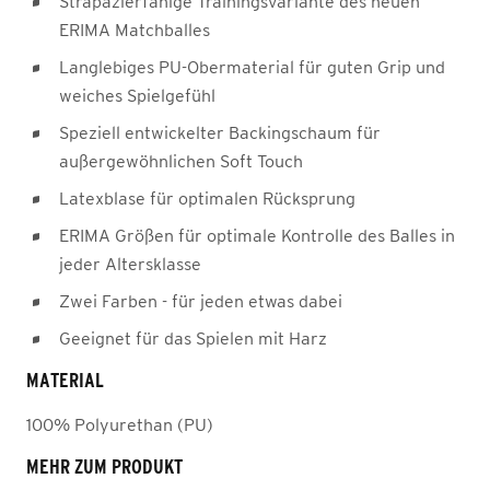
Strapazierfähige Trainingsvariante des neuen
ERIMA Matchballes
Langlebiges PU-Obermaterial für guten Grip und
weiches Spielgefühl
Speziell entwickelter Backingschaum für
außergewöhnlichen Soft Touch
Latexblase für optimalen Rücksprung
ERIMA Größen für optimale Kontrolle des Balles in
jeder Altersklasse
Zwei Farben - für jeden etwas dabei
Geeignet für das Spielen mit Harz
MATERIAL
100% Polyurethan (PU)
MEHR ZUM PRODUKT