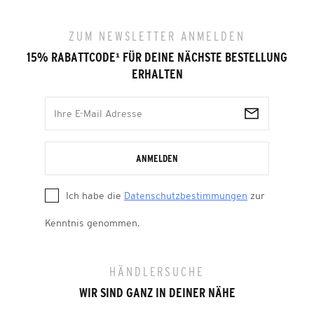
ZUM NEWSLETTER ANMELDEN
15% RABATTCODE
¹
FÜR DEINE NÄCHSTE BESTELLUNG
ERHALTEN
ANMELDEN
Ich habe die
Datenschutzbestimmungen
zur
Kenntnis genommen.
HÄNDLERSUCHE
WIR SIND GANZ IN DEINER NÄHE