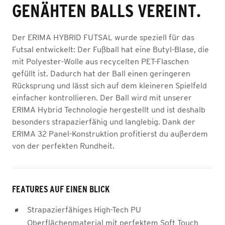
GENÄHTEN BALLS VEREINT.
Der ERIMA HYBRID FUTSAL wurde speziell für das
Futsal entwickelt: Der Fußball hat eine Butyl-Blase, die
mit Polyester-Wolle aus recycelten PET-Flaschen
gefüllt ist. Dadurch hat der Ball einen geringeren
Rücksprung und lässt sich auf dem kleineren Spielfeld
einfacher kontrollieren. Der Ball wird mit unserer
ERIMA Hybrid Technologie hergestellt und ist deshalb
besonders strapazierfähig und langlebig. Dank der
ERIMA 32 Panel-Konstruktion profitierst du außerdem
von der perfekten Rundheit.
FEATURES AUF EINEN BLICK
Strapazierfähiges High-Tech PU
Oberflächenmaterial mit perfektem Soft Touch