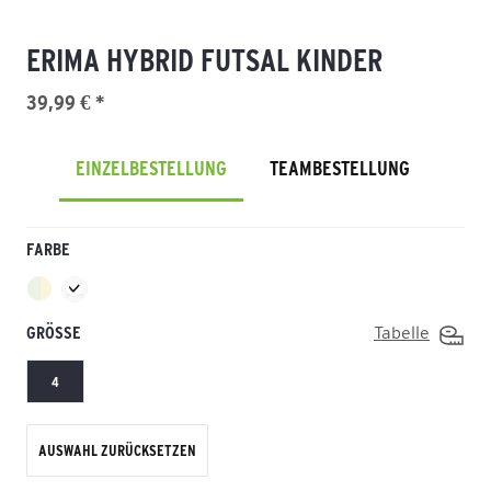
ERIMA HYBRID FUTSAL KINDER
39,99 € *
EINZELBESTELLUNG
TEAMBESTELLUNG
FARBE
GRÖSSE
Tabelle
4
AUSWAHL ZURÜCKSETZEN