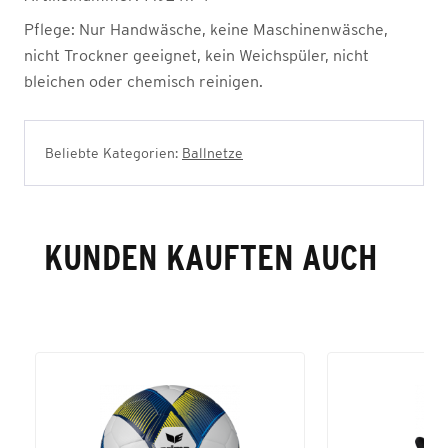
Pflege:
Nur Handwäsche, keine Maschinenwäsche,
nicht Trockner geeignet, kein Weichspüler, nicht
bleichen oder chemisch reinigen.
Beliebte Kategorien:
Ballnetze
KUNDEN KAUFTEN AUCH