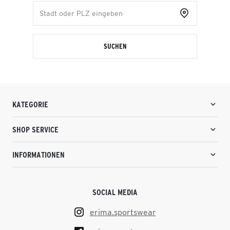
SUCHEN
KATEGORIE
SHOP SERVICE
INFORMATIONEN
SOCIAL MEDIA
erima.sportswear