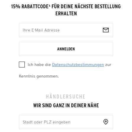
15% RABATTCODE
¹
FÜR DEINE NÄCHSTE BESTELLUNG
ERHALTEN
ANMELDEN
Ich habe die
Datenschutzbestimmungen
zur
Kenntnis genommen.
HÄNDLERSUCHE
WIR SIND GANZ IN DEINER NÄHE