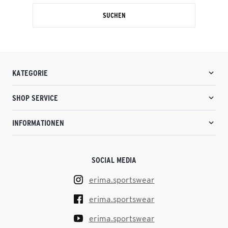
SUCHEN
KATEGORIE
SHOP SERVICE
INFORMATIONEN
SOCIAL MEDIA
erima.sportswear
erima.sportswear
erima.sportswear