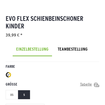
EVO FLEX SCHIENBEINSCHONER
KINDER
39,99 € *
EINZELBESTELLUNG
TEAMBESTELLUNG
FARBE
GRÖSSE
Tabelle
XS
S