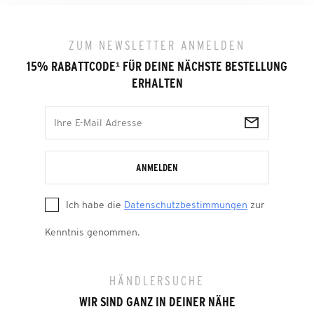
ZUM NEWSLETTER ANMELDEN
15% RABATTCODE
¹
FÜR DEINE NÄCHSTE BESTELLUNG
ERHALTEN
ANMELDEN
Ich habe die
Datenschutzbestimmungen
zur
Kenntnis genommen.
HÄNDLERSUCHE
WIR SIND GANZ IN DEINER NÄHE