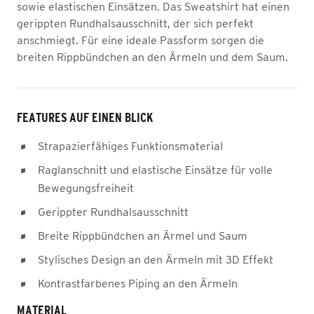
sowie elastischen Einsätzen. Das Sweatshirt hat einen
gerippten Rundhalsausschnitt, der sich perfekt
anschmiegt. Für eine ideale Passform sorgen die
breiten Rippbündchen an den Ärmeln und dem Saum.
FEATURES AUF EINEN BLICK
Strapazierfähiges Funktionsmaterial
Raglanschnitt und elastische Einsätze für volle
Bewegungsfreiheit
Gerippter Rundhalsausschnitt
Breite Rippbündchen an Ärmel und Saum
Stylisches Design an den Ärmeln mit 3D Effekt
Kontrastfarbenes Piping an den Ärmeln
MATERIAL