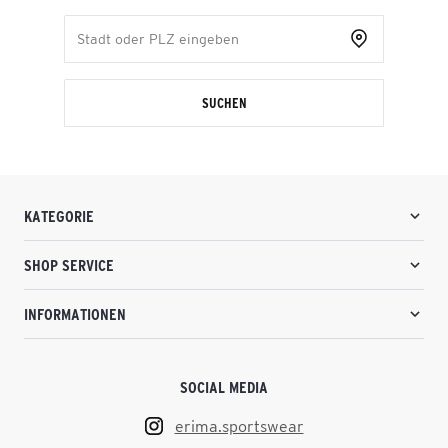
SUCHEN
KATEGORIE
SHOP SERVICE
INFORMATIONEN
SOCIAL MEDIA
erima.sportswear