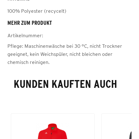
100% Polyester (recycelt)
MEHR ZUM PRODUKT
Artikelnummer:
Pflege:
Maschinenwäsche bei 30 °C, nicht Trockner
geeignet, kein Weichspüler, nicht bleichen oder
chemisch reinigen.
KUNDEN KAUFTEN AUCH