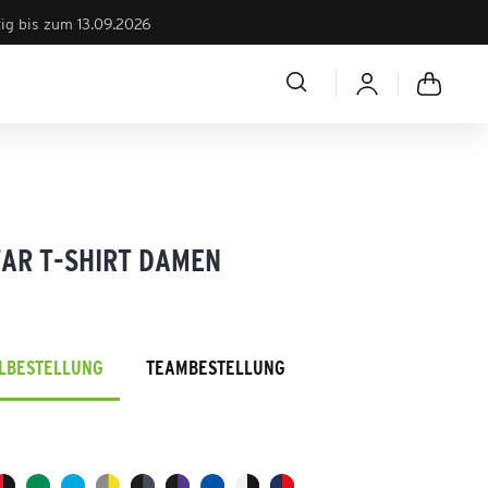
tig bis zum 13.09.2026
TAR T-SHIRT DAMEN
ELBESTELLUNG
TEAMBESTELLUNG