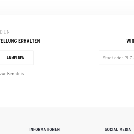
LDEN
TELLUNG ERHALTEN
WIR
ANMELDEN
zur Kenntnis
INFORMATIONEN
SOCIAL MEDIA