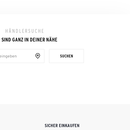
HÄNDLERSUCHE
 SIND GANZ IN DEINER NÄHE
SUCHEN
SICHER EINKAUFEN