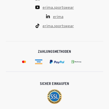
erima.sportswear
erima
erima.sportswear
ZAHLUNGSMETHODEN
SICHER EINKAUFEN