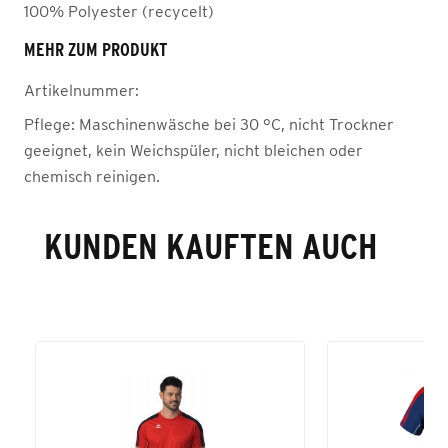
100% Polyester (recycelt)
MEHR ZUM PRODUKT
Artikelnummer:
Pflege:
Maschinenwäsche bei 30 °C, nicht Trockner
geeignet, kein Weichspüler, nicht bleichen oder
chemisch reinigen.
KUNDEN KAUFTEN AUCH