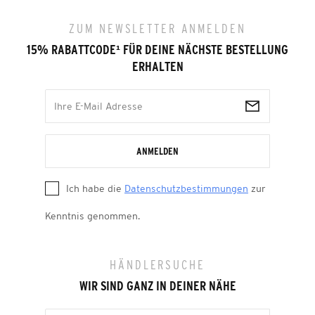
ZUM NEWSLETTER ANMELDEN
15% RABATTCODE
¹
FÜR DEINE NÄCHSTE BESTELLUNG
ERHALTEN
ANMELDEN
Ich habe die
Datenschutzbestimmungen
zur
Kenntnis genommen.
HÄNDLERSUCHE
WIR SIND GANZ IN DEINER NÄHE