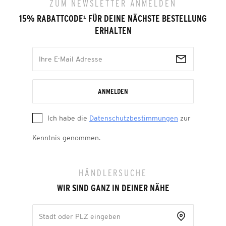
ZUM NEWSLETTER ANMELDEN
15% RABATTCODE
¹
FÜR DEINE NÄCHSTE BESTELLUNG
ERHALTEN
ANMELDEN
Ich habe die
Datenschutzbestimmungen
zur
Kenntnis genommen.
HÄNDLERSUCHE
WIR SIND GANZ IN DEINER NÄHE