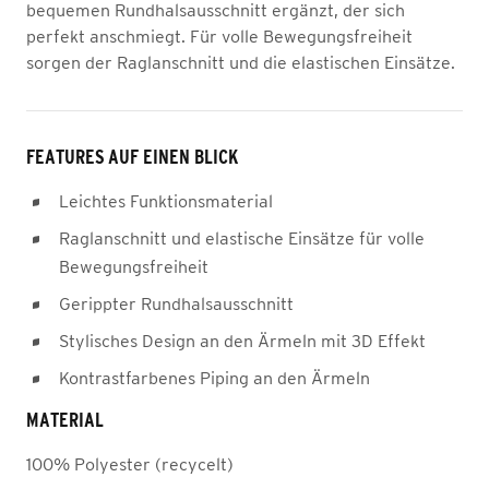
bequemen Rundhalsausschnitt ergänzt, der sich
perfekt anschmiegt. Für volle Bewegungsfreiheit
sorgen der Raglanschnitt und die elastischen Einsätze.
FEATURES AUF EINEN BLICK
Leichtes Funktionsmaterial
Raglanschnitt und elastische Einsätze für volle
Bewegungsfreiheit
Gerippter Rundhalsausschnitt
Stylisches Design an den Ärmeln mit 3D Effekt
Kontrastfarbenes Piping an den Ärmeln
MATERIAL
100% Polyester (recycelt)