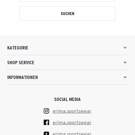
SUCHEN
KATEGORIE
SHOP SERVICE
INFORMATIONEN
SOCIAL MEDIA
erima.sportswear
erima.sportswear
erima.sportswear