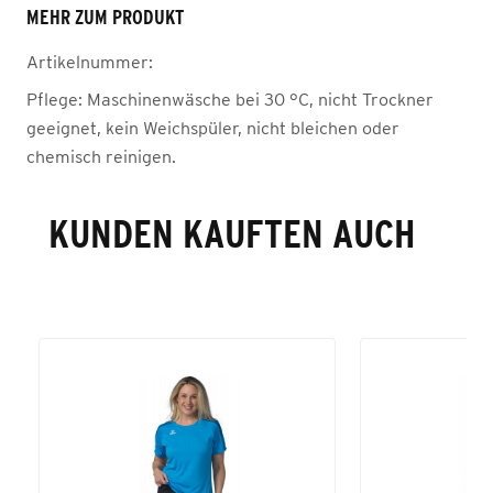
MEHR ZUM PRODUKT
Artikelnummer:
Pflege:
Maschinenwäsche bei 30 °C, nicht Trockner
geeignet, kein Weichspüler, nicht bleichen oder
chemisch reinigen.
KUNDEN KAUFTEN AUCH