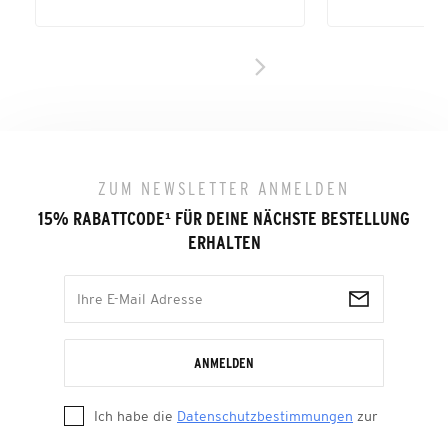
ZUM NEWSLETTER ANMELDEN
15% RABATTCODE
¹
FÜR DEINE NÄCHSTE BESTELLUNG
ERHALTEN
ANMELDEN
Ich habe die
Datenschutzbestimmungen
zur