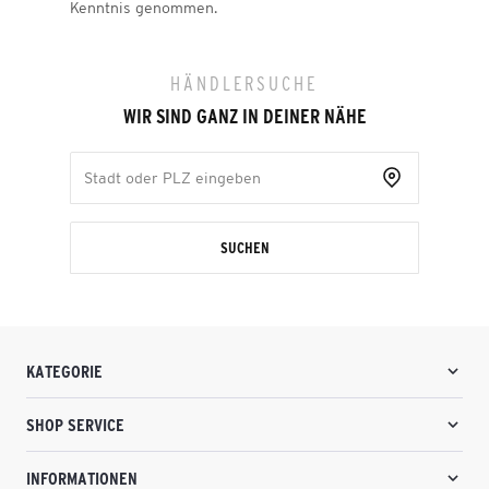
Kenntnis genommen.
HÄNDLERSUCHE
WIR SIND GANZ IN DEINER NÄHE
SUCHEN
KATEGORIE
SHOP SERVICE
INFORMATIONEN