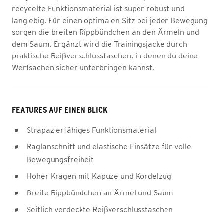
recycelte Funktionsmaterial ist super robust und
langlebig. Für einen optimalen Sitz bei jeder Bewegung
sorgen die breiten Rippbündchen an den Ärmeln und
dem Saum. Ergänzt wird die Trainingsjacke durch
praktische Reißverschlusstaschen, in denen du deine
Wertsachen sicher unterbringen kannst.
FEATURES AUF EINEN BLICK
Strapazierfähiges Funktionsmaterial
Raglanschnitt und elastische Einsätze für volle
Bewegungsfreiheit
Hoher Kragen mit Kapuze und Kordelzug
Breite Rippbündchen an Ärmel und Saum
Seitlich verdeckte Reißverschlusstaschen