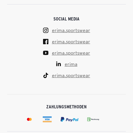
SOCIAL MEDIA
erima.sportswear
erima.sportswear
erima.sportswear
erima
erima.sportswear
ZAHLUNGSMETHODEN