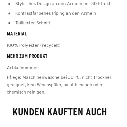
Stylisches Design an den Ärmeln mit 3D Effekt
Kontrastfarbenes Piping an den Ärmeln
Taillierter Schnitt
MATERIAL
100% Polyester (recycelt)
MEHR ZUM PRODUKT
Artikelnummer:
Pflege:
Maschinenwäsche bei 30 °C, nicht Trockner
geeignet, kein Weichspüler, nicht bleichen oder
chemisch reinigen.
KUNDEN KAUFTEN AUCH