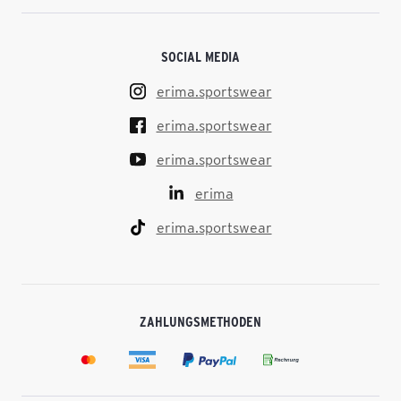
SOCIAL MEDIA
erima.sportswear
erima.sportswear
erima.sportswear
erima
erima.sportswear
ZAHLUNGSMETHODEN