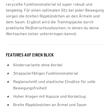
recycelte Funktionsmaterial ist super robust und
langlebig. Für einen optimalen Sitz bei jeder Bewegung
sorgen die breiten Rippbündchen an den Ärmeln und
dem Saum. Ergänzt wird die Trainingsjacke durch
praktische Reißverschlusstaschen, in denen du deine
Wertsachen sicher unterbringen kannst.
FEATURES AUF EINEN BLICK
Kindervariante ohne Kordel
Strapazierfähiges Funktionsmaterial
Raglanschnitt und elastische Einsätze für volle
Bewegungsfreiheit
Hoher Kragen mit Kapuze und Kordelzug
Breite Rippbündchen an Ärmel und Saum