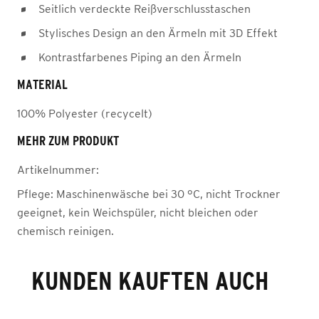
Seitlich verdeckte Reißverschlusstaschen
Stylisches Design an den Ärmeln mit 3D Effekt
Kontrastfarbenes Piping an den Ärmeln
MATERIAL
100% Polyester (recycelt)
MEHR ZUM PRODUKT
Artikelnummer:
Pflege:
Maschinenwäsche bei 30 °C, nicht Trockner
geeignet, kein Weichspüler, nicht bleichen oder
chemisch reinigen.
KUNDEN KAUFTEN AUCH