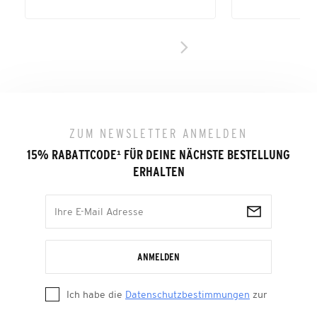
ZUM NEWSLETTER ANMELDEN
15% RABATTCODE
¹
FÜR DEINE NÄCHSTE BESTELLUNG
ERHALTEN
ANMELDEN
Ich habe die
Datenschutzbestimmungen
zur