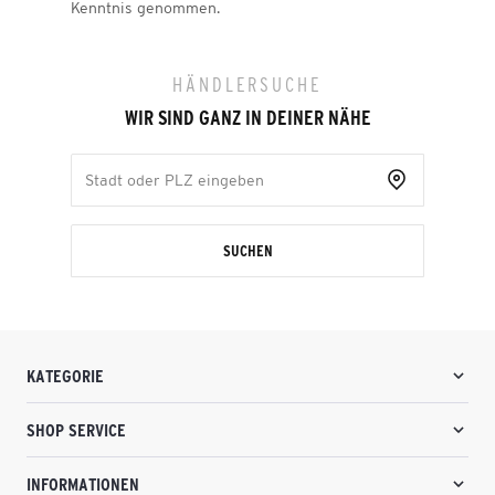
Kenntnis genommen.
HÄNDLERSUCHE
WIR SIND GANZ IN DEINER NÄHE
SUCHEN
KATEGORIE
SHOP SERVICE
INFORMATIONEN