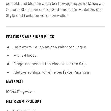
perfekt und bleiben auch bei Bewegung zuverlässig an
Ort und Stelle. Ein echtes Statement für Athleten, die
Style und Funktion vereinen wollen.
FEATURES AUF EINEN BLICK
Hält warm - auch an den kältesten Tagen
Micro-Fleece
Fingernoppen bieten einen sicheren Grip
Klettverschluss für eine perfekte Passform
MATERIAL
100% Polyester
MEHR ZUM PRODUKT