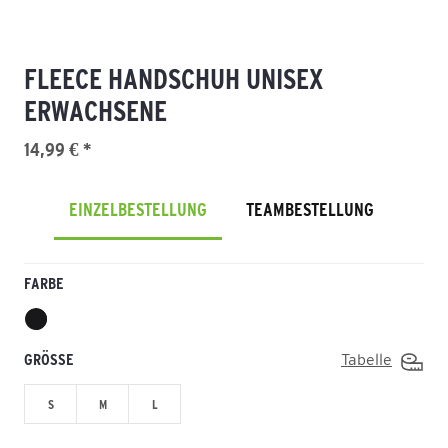
FLEECE HANDSCHUH UNISEX
ERWACHSENE
14,99 € *
EINZELBESTELLUNG
TEAMBESTELLUNG
FARBE
GRÖSSE
Tabelle
S
M
L