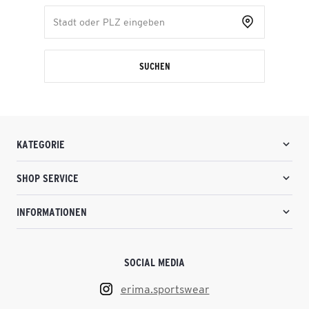
SUCHEN
KATEGORIE
SHOP SERVICE
INFORMATIONEN
SOCIAL MEDIA
erima.sportswear