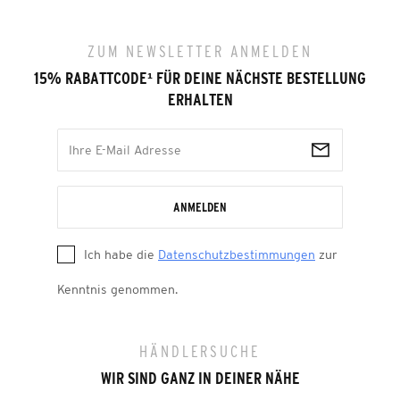
ZUM NEWSLETTER ANMELDEN
15% RABATTCODE
¹
FÜR DEINE NÄCHSTE BESTELLUNG
ERHALTEN
ANMELDEN
Ich habe die
Datenschutzbestimmungen
zur
Kenntnis genommen.
HÄNDLERSUCHE
WIR SIND GANZ IN DEINER NÄHE