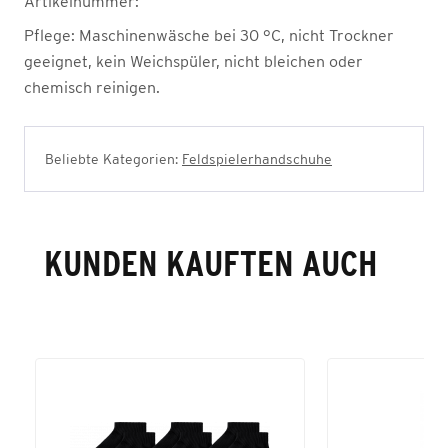
Artikelnummer:
Pflege:
Maschinenwäsche bei 30 °C, nicht Trockner
geeignet, kein Weichspüler, nicht bleichen oder
chemisch reinigen.
Beliebte Kategorien:
Feldspielerhandschuhe
KUNDEN KAUFTEN AUCH