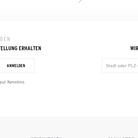
LDEN
TELLUNG ERHALTEN
WIR
ANMELDEN
zur Kenntnis