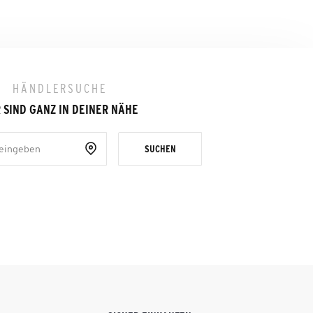
HÄNDLERSUCHE
 SIND GANZ IN DEINER NÄHE
SUCHEN