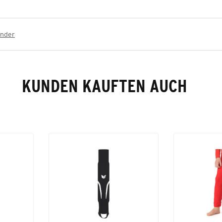
inder
KUNDEN KAUFTEN AUCH