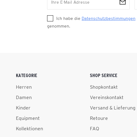
Ich habe die
Datenschutzbestimmungen
genommen.
KATEGORIE
SHOP SERVICE
Herren
Shopkontakt
Damen
Vereinskontakt
Kinder
Versand & Lieferung
Equipment
Retoure
Kollektionen
FAQ