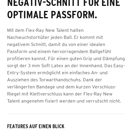
NEGATIV-SCHNITT FÜR EINE
OPTIMALE PASSFORM.
Mit dem Flex-Ray New Talent halten
Nachwuchstorhüter jeden Ball. Er kommt mit
negativem Schnitt, damit du von einer idealen
Passform und einem hervorragendem Ballgefühl
profitieren kannst. Für einen guten Grip und Dämpfung
sorgt der 3 mm Soft Latex an der Innenhand. Das Easy-
Entry-System ermöglicht ein einfaches An- und
Ausziehen des Torwarthandschuhs. Dank der
verlängerten Bandage und dem kurzen Verschluss-
Riegel mit Klettverschluss kann der Flex-Ray New
Talent angenehm fixiert werden und verrutscht nicht.
FEATURES AUF EINEN BLICK