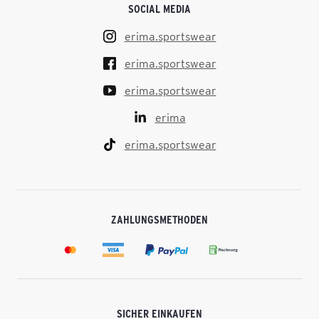
SOCIAL MEDIA
erima.sportswear
erima.sportswear
erima.sportswear
erima
erima.sportswear
ZAHLUNGSMETHODEN
SICHER EINKAUFEN