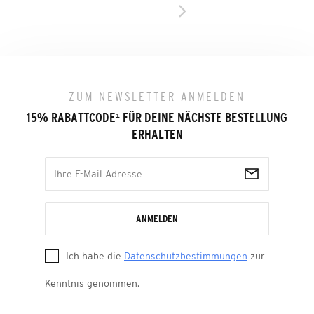
ZUM NEWSLETTER ANMELDEN
15% RABATTCODE
¹
FÜR DEINE NÄCHSTE BESTELLUNG
ERHALTEN
ANMELDEN
Ich habe die
Datenschutzbestimmungen
zur
Kenntnis genommen.