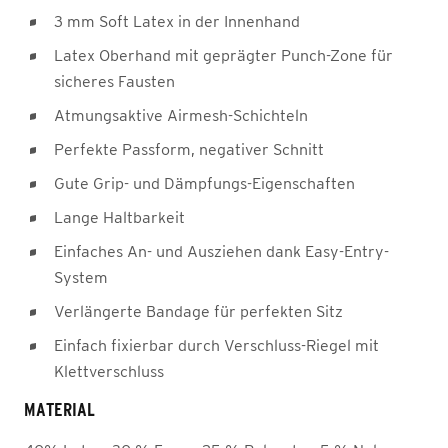
3 mm Soft Latex in der Innenhand
Latex Oberhand mit geprägter Punch-Zone für
sicheres Fausten
Atmungsaktive Airmesh-Schichteln
Perfekte Passform, negativer Schnitt
Gute Grip- und Dämpfungs-Eigenschaften
Lange Haltbarkeit
Einfaches An- und Ausziehen dank Easy-Entry-
System
Verlängerte Bandage für perfekten Sitz
Einfach fixierbar durch Verschluss-Riegel mit
Klettverschluss
MATERIAL