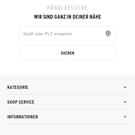
HÄNDLERSUCHE
WIR SIND GANZ IN DEINER NÄHE
SUCHEN
KATEGORIE
SHOP SERVICE
INFORMATIONEN