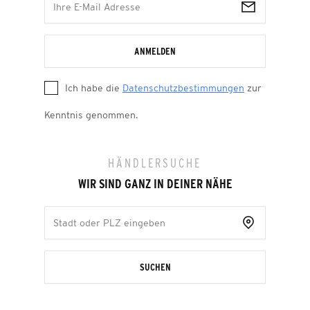
ANMELDEN
Ich habe die
Datenschutzbestimmungen
zur
Kenntnis genommen.
HÄNDLERSUCHE
WIR SIND GANZ IN DEINER NÄHE
SUCHEN