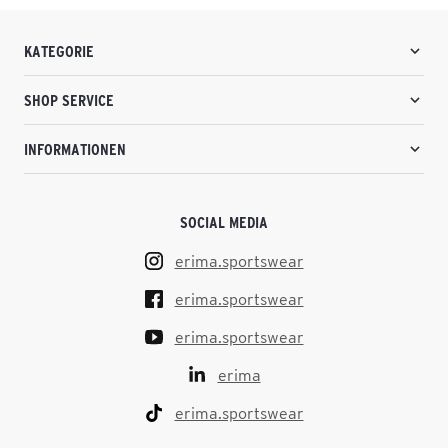
KATEGORIE
SHOP SERVICE
INFORMATIONEN
SOCIAL MEDIA
erima.sportswear
erima.sportswear
erima.sportswear
erima
erima.sportswear