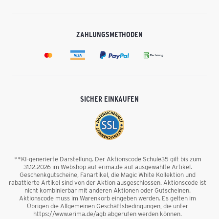
ZAHLUNGSMETHODEN
SICHER EINKAUFEN
**KI-generierte Darstellung. Der Aktionscode Schule35 gilt bis zum
31.12.2026 im Webshop auf erima.de auf ausgewählte Artikel.
Geschenkgutscheine, Fanartikel, die Magic White Kollektion und
rabattierte Artikel sind von der Aktion ausgeschlossen. Aktionscode ist
nicht kombinierbar mit anderen Aktionen oder Gutscheinen.
Aktionscode muss im Warenkorb eingeben werden. Es gelten im
Übrigen die Allgemeinen Geschäftsbedingungen, die unter
https://www.erima.de/agb abgerufen werden können.