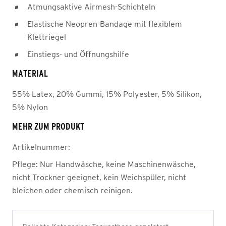
Atmungsaktive Airmesh-Schichteln
Elastische Neopren-Bandage mit flexiblem
Klettriegel
Einstiegs- und Öffnungshilfe
MATERIAL
55% Latex, 20% Gummi, 15% Polyester, 5% Silikon,
5% Nylon
MEHR ZUM PRODUKT
Artikelnummer:
Pflege:
Nur Handwäsche, keine Maschinenwäsche,
nicht Trockner geeignet, kein Weichspüler, nicht
bleichen oder chemisch reinigen.