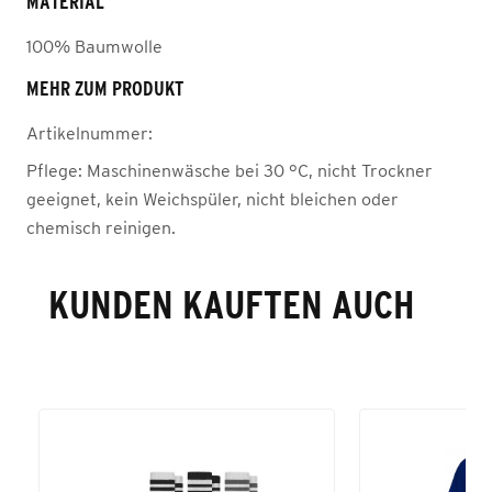
MATERIAL
100% Baumwolle
MEHR ZUM PRODUKT
Artikelnummer:
Pflege:
Maschinenwäsche bei 30 °C, nicht Trockner
geeignet, kein Weichspüler, nicht bleichen oder
chemisch reinigen.
KUNDEN KAUFTEN AUCH