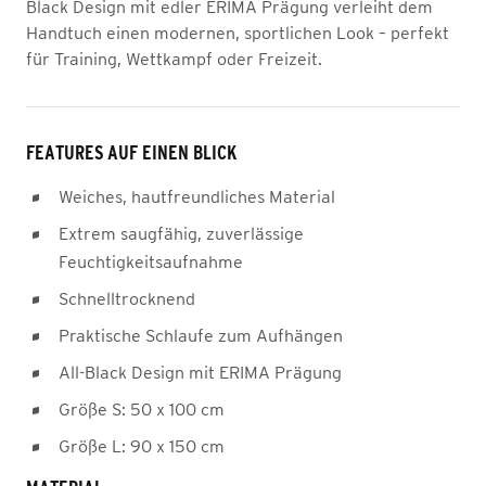
Black Design mit edler ERIMA Prägung verleiht dem
Handtuch einen modernen, sportlichen Look – perfekt
für Training, Wettkampf oder Freizeit.
FEATURES AUF EINEN BLICK
Weiches, hautfreundliches Material
Extrem saugfähig, zuverlässige
Feuchtigkeitsaufnahme
Schnelltrocknend
Praktische Schlaufe zum Aufhängen
All-Black Design mit ERIMA Prägung
Größe S: 50 x 100 cm
Größe L: 90 x 150 cm