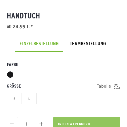
HANDTUCH
ab 24,99 € *
EINZELBESTELLUNG
TEAMBESTELLUNG
FARBE
GRÖSSE
Tabelle
S
L
IN DEN
WARENKORB