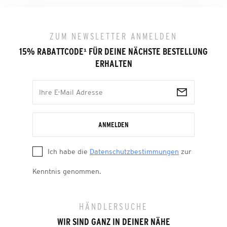
ZUM NEWSLETTER ANMELDEN
15% RABATTCODE
¹
FÜR DEINE NÄCHSTE BESTELLUNG
ERHALTEN
ANMELDEN
Ich habe die
Datenschutzbestimmungen
zur
Kenntnis genommen.
HÄNDLERSUCHE
WIR SIND GANZ IN DEINER NÄHE