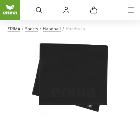
ERIMA
Sports
Handball
Handtuch