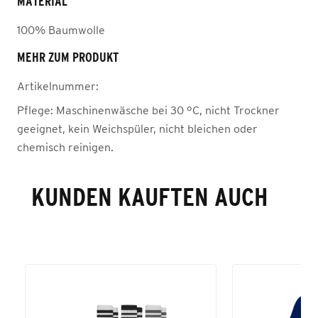
MATERIAL
100% Baumwolle
MEHR ZUM PRODUKT
Artikelnummer:
Pflege:
Maschinenwäsche bei 30 °C, nicht Trockner
geeignet, kein Weichspüler, nicht bleichen oder
chemisch reinigen.
KUNDEN KAUFTEN AUCH