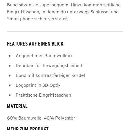
Bund sitzen sie superbequem. Hinzu kommen seitliche
Eingrifftaschen, in denen du unterwegs Schlüssel und
Smartphone sicher verstaust
FEATURES AUF EINEN BLICK
Angenehmer Baumwollmix
Dehnbar für Bewegungsfreiheit
Bund mit kontrastfarbiger Kordel
Logoprint in 3D-Optik
Praktische Eingrifftaschen
MATERIAL
60% Baumwolle, 40% Polyester
MEHR ZUM PRODUKT