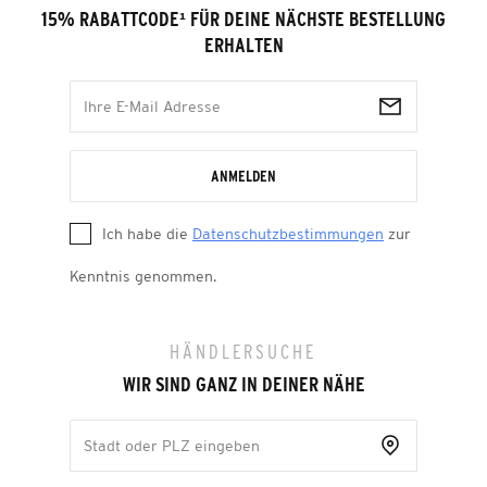
15% RABATTCODE
¹
FÜR DEINE NÄCHSTE BESTELLUNG
ERHALTEN
ANMELDEN
Ich habe die
Datenschutzbestimmungen
zur
Kenntnis genommen.
HÄNDLERSUCHE
WIR SIND GANZ IN DEINER NÄHE