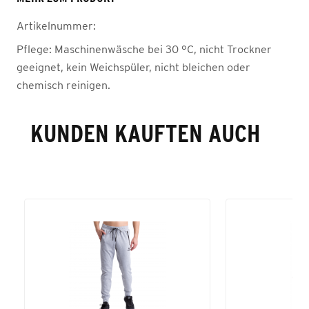
Artikelnummer:
Pflege:
Maschinenwäsche bei 30 °C, nicht Trockner
geeignet, kein Weichspüler, nicht bleichen oder
chemisch reinigen.
KUNDEN KAUFTEN AUCH