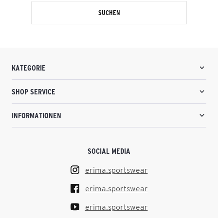
SUCHEN
KATEGORIE
SHOP SERVICE
INFORMATIONEN
SOCIAL MEDIA
erima.sportswear
erima.sportswear
erima.sportswear