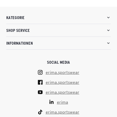
KATEGORIE
SHOP SERVICE
INFORMATIONEN
SOCIAL MEDIA
erima.sportswear
erima.sportswear
erima.sportswear
erima
erima.sportswear