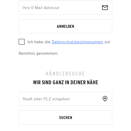
ANMELDEN
Ich habe die
Datenschutzbestimmungen
zur
Kenntnis genommen.
HÄNDLERSUCHE
WIR SIND GANZ IN DEINER NÄHE
SUCHEN