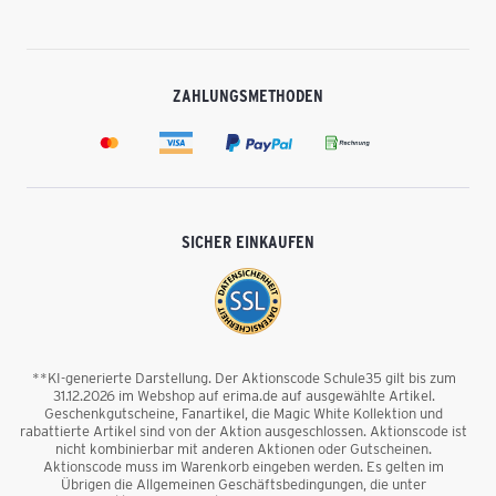
ZAHLUNGSMETHODEN
SICHER EINKAUFEN
**KI-generierte Darstellung. Der Aktionscode Schule35 gilt bis zum
31.12.2026 im Webshop auf erima.de auf ausgewählte Artikel.
Geschenkgutscheine, Fanartikel, die Magic White Kollektion und
rabattierte Artikel sind von der Aktion ausgeschlossen. Aktionscode ist
nicht kombinierbar mit anderen Aktionen oder Gutscheinen.
Aktionscode muss im Warenkorb eingeben werden. Es gelten im
Übrigen die Allgemeinen Geschäftsbedingungen, die unter