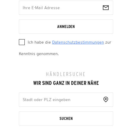
ANMELDEN
Ich habe die
Datenschutzbestimmungen
zur
Kenntnis genommen.
HÄNDLERSUCHE
WIR SIND GANZ IN DEINER NÄHE
SUCHEN