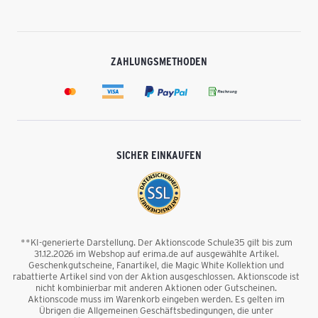
ZAHLUNGSMETHODEN
SICHER EINKAUFEN
**KI-generierte Darstellung. Der Aktionscode Schule35 gilt bis zum
31.12.2026 im Webshop auf erima.de auf ausgewählte Artikel.
Geschenkgutscheine, Fanartikel, die Magic White Kollektion und
rabattierte Artikel sind von der Aktion ausgeschlossen. Aktionscode ist
nicht kombinierbar mit anderen Aktionen oder Gutscheinen.
Aktionscode muss im Warenkorb eingeben werden. Es gelten im
Übrigen die Allgemeinen Geschäftsbedingungen, die unter