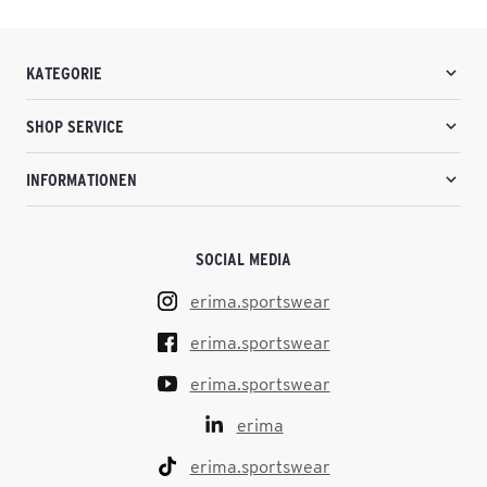
KATEGORIE
SHOP SERVICE
INFORMATIONEN
SOCIAL MEDIA
erima.sportswear
erima.sportswear
erima.sportswear
erima
erima.sportswear