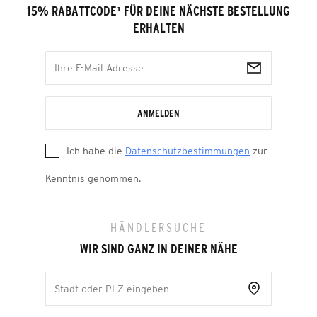
15% RABATTCODE
¹
FÜR DEINE NÄCHSTE BESTELLUNG
ERHALTEN
ANMELDEN
Ich habe die
Datenschutzbestimmungen
zur
Kenntnis genommen.
HÄNDLERSUCHE
WIR SIND GANZ IN DEINER NÄHE