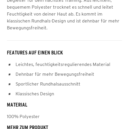
Begleiter für dein nächstes Training. Aus leichtem,
bequemem Polyester trocknet es schnell und leitet
Feuchtigkeit von deiner Haut ab. Es kommt im
klassischen Rundhals-Design und ist dehnbar für mehr
Bewegungsfreiheit.
FEATURES AUF EINEN BLICK
Leichtes, feuchtigkeitsregulierendes Material
Dehnbar für mehr Bewegungsfreiheit
Sportlicher Rundhalsausschnitt
Klassisches Design
MATERIAL
100% Polyester
MEHR ZUM PRODUKT