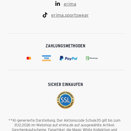
erima
erima.sportswear
ZAHLUNGSMETHODEN
SICHER EINKAUFEN
**KI-generierte Darstellung. Der Aktionscode Schule35 gilt bis zum
31.12.2026 im Webshop auf erima.de auf ausgewählte Artikel.
Geschenkgutscheine, Fanartikel, die Magic White Kollektion und