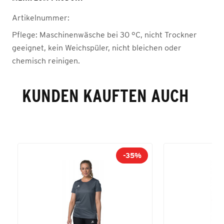
Artikelnummer:
Pflege:
Maschinenwäsche bei 30 °C, nicht Trockner
geeignet, kein Weichspüler, nicht bleichen oder
chemisch reinigen.
KUNDEN KAUFTEN AUCH
-35%