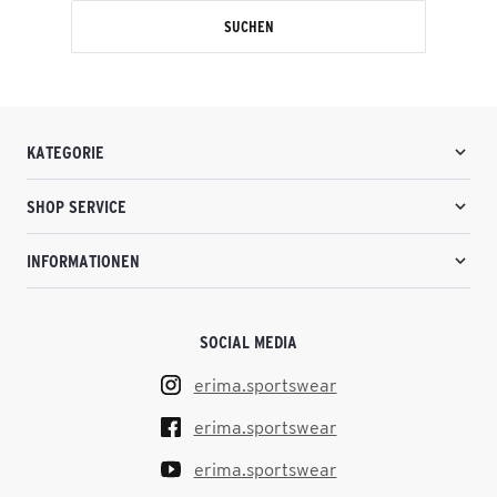
SUCHEN
KATEGORIE
SHOP SERVICE
INFORMATIONEN
SOCIAL MEDIA
erima.sportswear
erima.sportswear
erima.sportswear