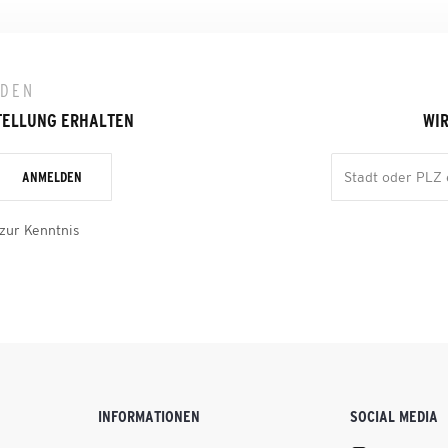
LDEN
TELLUNG ERHALTEN
WIR
ANMELDEN
zur Kenntnis
INFORMATIONEN
SOCIAL MEDIA