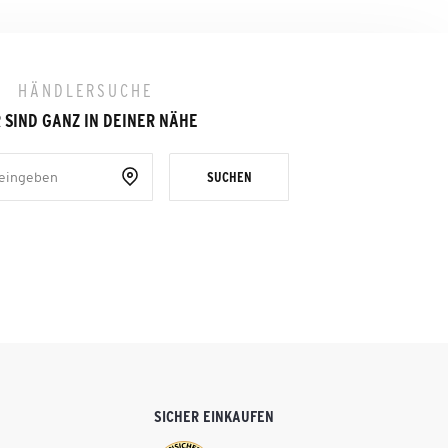
HÄNDLERSUCHE
 SIND GANZ IN DEINER NÄHE
SUCHEN
SICHER EINKAUFEN