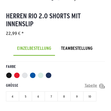
HERREN RIO 2.0 SHORTS MIT
INNENSLIP
22,99 € *
EINZELBESTELLUNG
TEAMBESTELLUNG
FARBE
GRÖSSE
Tabelle
4
5
6
7
8
9
10