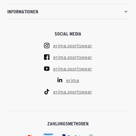
INFORMATIONEN
SOCIAL MEDIA
erima.sportswear
erima.sportswear
erima.sportswear
erima
erima.sportswear
ZAHLUNGSMETHODEN