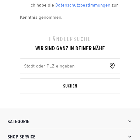
Ich habe die
Datenschutzbestimmungen
zur
Kenntnis genommen.
HÄNDLERSUCHE
WIR SIND GANZ IN DEINER NÄHE
SUCHEN
KATEGORIE
SHOP SERVICE