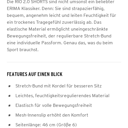
Die RIO 2.0 SHORTS sind nicht umsonst ein beliebter
ERIMA Klassiker. Denn: Sie sind strapazierfähig,
bequem, angenehm leicht und leiten Feuchtigkeit für
ein trockenes Tragegefühl zuverlässig ab. Das
elastische Material ermöglicht uneingeschränkte
Bewegungsfreiheit, der regulierbare Stretch-Bund
eine individuelle Passform. Genau das, was du beim
Sport brauchst.
FEATURES AUF EINEN BLICK
Stretch-Bund mit Kordel für besseren Sitz
Leichtes, feuchtigkeitsregulierendes Material
Elastisch für volle Bewegungsfreiheit
Mesh-Innenslip erhöht den Komfort
Seitenlänge: 46 cm (Größe 6)