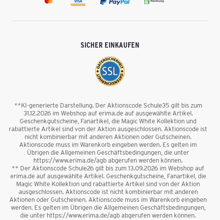
SICHER EINKAUFEN
**KI-generierte Darstellung. Der Aktionscode Schule35 gilt bis zum
31.12.2026 im Webshop auf erima.de auf ausgewählte Artikel.
Geschenkgutscheine, Fanartikel, die Magic White Kollektion und
rabattierte Artikel sind von der Aktion ausgeschlossen. Aktionscode ist
nicht kombinierbar mit anderen Aktionen oder Gutscheinen.
Aktionscode muss im Warenkorb eingeben werden. Es gelten im
Übrigen die Allgemeinen Geschäftsbedingungen, die unter
https://www.erima.de/agb abgerufen werden können.
** Der Aktionscode Schule26 gilt bis zum 13.09.2026 im Webshop auf
erima.de auf ausgewählte Artikel. Geschenkgutscheine, Fanartikel, die
Magic White Kollektion und rabattierte Artikel sind von der Aktion
ausgeschlossen. Aktionscode ist nicht kombinierbar mit anderen
Aktionen oder Gutscheinen. Aktionscode muss im Warenkorb eingeben
werden. Es gelten im Übrigen die Allgemeinen Geschäftsbedingungen,
die unter https://www.erima.de/agb abgerufen werden können.