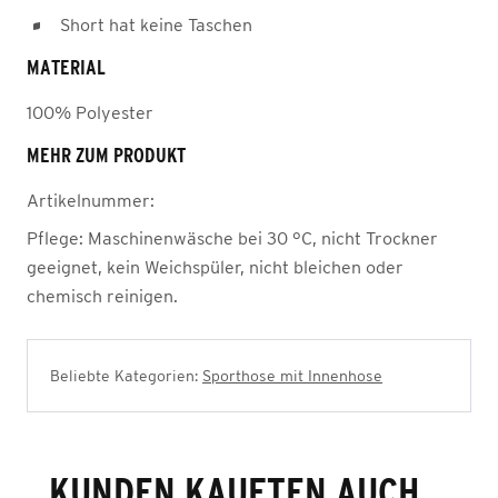
Short hat keine Taschen
MATERIAL
100% Polyester
MEHR ZUM PRODUKT
Artikelnummer:
Pflege:
Maschinenwäsche bei 30 °C, nicht Trockner
geeignet, kein Weichspüler, nicht bleichen oder
chemisch reinigen.
Beliebte Kategorien:
Sporthose mit Innenhose
KUNDEN KAUFTEN AUCH