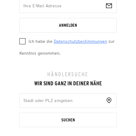
ANMELDEN
Ich habe die
Datenschutzbestimmungen
zur
Kenntnis genommen.
HÄNDLERSUCHE
WIR SIND GANZ IN DEINER NÄHE
SUCHEN