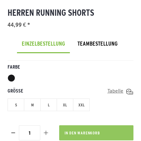
HERREN RUNNING SHORTS
44,99 € *
EINZELBESTELLUNG
TEAMBESTELLUNG
FARBE
GRÖSSE
Tabelle
S
M
L
XL
XXL
IN DEN
WARENKORB