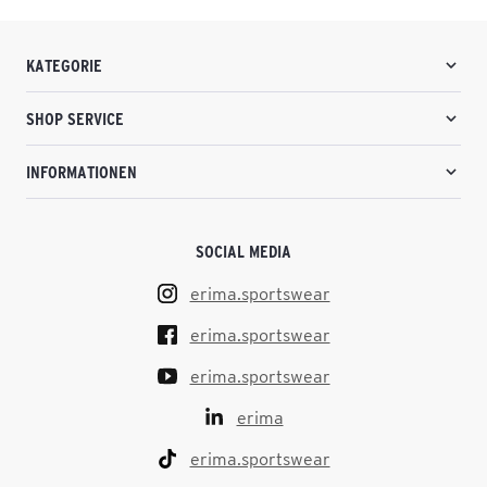
KATEGORIE
SHOP SERVICE
INFORMATIONEN
SOCIAL MEDIA
erima.sportswear
erima.sportswear
erima.sportswear
erima
erima.sportswear