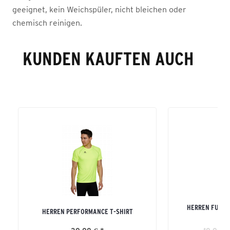
geeignet, kein Weichspüler, nicht bleichen oder
chemisch reinigen.
KUNDEN KAUFTEN AUCH
HERREN FUNKT
HERREN PERFORMANCE T-SHIRT