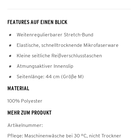
FEATURES AUF EINEN BLICK
Weitenregulierbarer Stretch-Bund
Elastische, schnelltrocknende Mikrofaserware
Kleine seitliche Reißverschlusstaschen
Atmungsaktiver Innenslip
Seitenlänge: 44 cm (Größe M)
MATERIAL
100% Polyester
MEHR ZUM PRODUKT
Artikelnummer:
Pflege:
Maschinenwäsche bei 30 °C, nicht Trockner