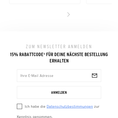
ZUM NEWSLETTER ANMELDEN
15% RABATTCODE
¹
FÜR DEINE NÄCHSTE BESTELLUNG
ERHALTEN
ANMELDEN
Ich habe die
Datenschutzbestimmungen
zur
Kenntnis genommen.