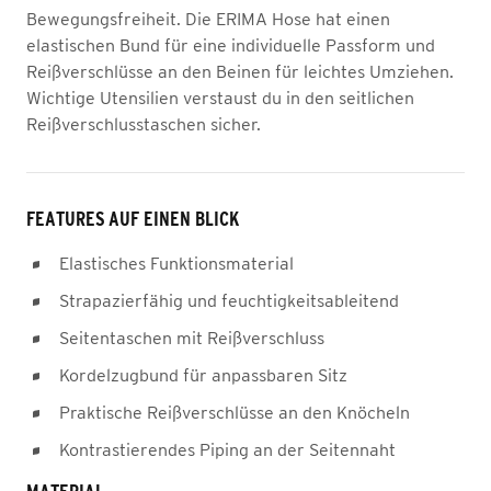
Bewegungsfreiheit. Die ERIMA Hose hat einen
elastischen Bund für eine individuelle Passform und
Reißverschlüsse an den Beinen für leichtes Umziehen.
Wichtige Utensilien verstaust du in den seitlichen
Reißverschlusstaschen sicher.
FEATURES AUF EINEN BLICK
Elastisches Funktionsmaterial
Strapazierfähig und feuchtigkeitsableitend
Seitentaschen mit Reißverschluss
Kordelzugbund für anpassbaren Sitz
Praktische Reißverschlüsse an den Knöcheln
Kontrastierendes Piping an der Seitennaht