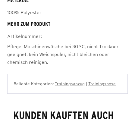
MATERIAL
100% Polyester
MEHR ZUM PRODUKT
Artikelnummer:
Pflege:
Maschinenwäsche bei 30 °C, nicht Trockner
geeignet, kein Weichspüler, nicht bleichen oder
chemisch reinigen.
Beliebte Kategorien:
Trainingsanzug
|
Trainingshose
KUNDEN KAUFTEN AUCH