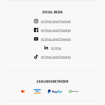
SOCIAL MEDIA
erima.sportswear
erima.sportswear
erima.sportswear
erima
erima.sportswear
ZAHLUNGSMETHODEN