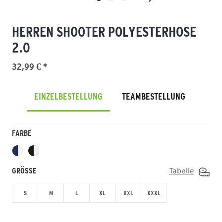
HERREN SHOOTER POLYESTERHOSE
2.0
32,99 € *
EINZELBESTELLUNG
TEAMBESTELLUNG
FARBE
GRÖSSE
Tabelle
S
M
L
XL
XXL
XXXL