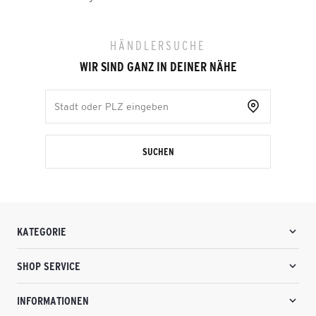
HÄNDLERSUCHE
WIR SIND GANZ IN DEINER NÄHE
SUCHEN
KATEGORIE
SHOP SERVICE
INFORMATIONEN