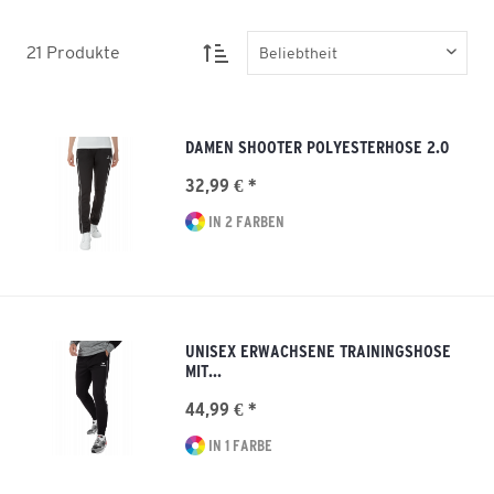
21
Produkte
DAMEN SHOOTER POLYESTERHOSE 2.0
32,99 € *
IN 2 FARBEN
UNISEX ERWACHSENE TRAININGSHOSE
MIT...
44,99 € *
IN 1 FARBE