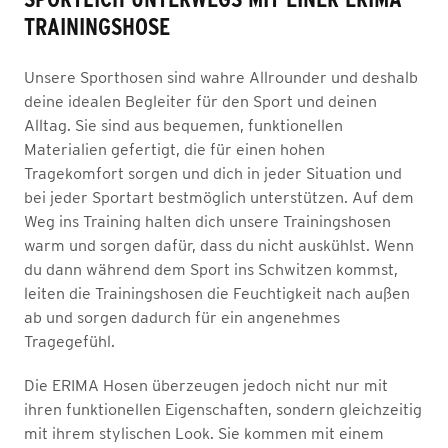
TRAININGSHOSE
Unsere Sporthosen sind wahre Allrounder und deshalb
deine idealen Begleiter für den Sport und deinen
Alltag. Sie sind aus bequemen, funktionellen
Materialien gefertigt, die für einen hohen
Tragekomfort sorgen und dich in jeder Situation und
bei jeder Sportart bestmöglich unterstützen. Auf dem
Weg ins Training halten dich unsere Trainingshosen
warm und sorgen dafür, dass du nicht auskühlst. Wenn
du dann während dem Sport ins Schwitzen kommst,
leiten die Trainingshosen die Feuchtigkeit nach außen
ab und sorgen dadurch für ein angenehmes
Tragegefühl.
Die ERIMA Hosen überzeugen jedoch nicht nur mit
ihren funktionellen Eigenschaften, sondern gleichzeitig
mit ihrem stylischen Look. Sie kommen mit einem