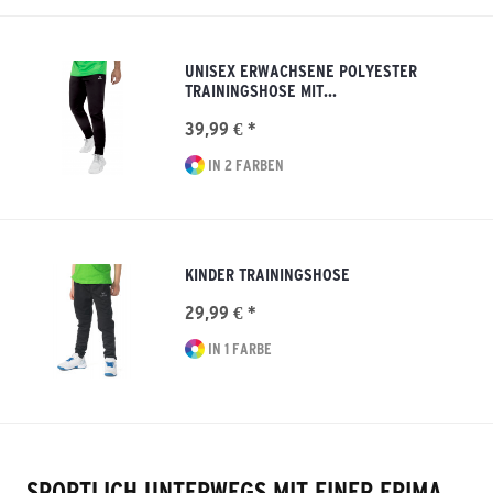
UNISEX ERWACHSENE POLYESTER
TRAININGSHOSE MIT...
39,99 € *
IN 2 FARBEN
KINDER TRAININGSHOSE
29,99 € *
IN 1 FARBE
SPORTLICH UNTERWEGS MIT EINER ERIMA