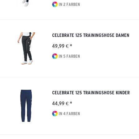
IN 2 FARBEN
CELEBRATE 125 TRAININGSHOSE DAMEN
49,99 € *
IN 5 FARBEN
CELEBRATE 125 TRAININGSHOSE KINDER
44,99 € *
IN 4 FARBEN