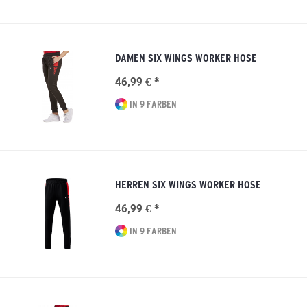
DAMEN SIX WINGS WORKER HOSE
46,99 € *
IN 9 FARBEN
HERREN SIX WINGS WORKER HOSE
46,99 € *
IN 9 FARBEN