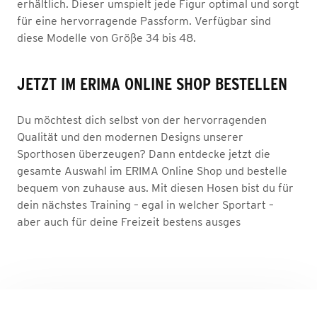
erhältlich. Dieser umspielt jede Figur optimal und sorgt
für eine hervorragende Passform. Verfügbar sind
diese Modelle von Größe 34 bis 48.
JETZT IM ERIMA ONLINE SHOP BESTELLEN
Du möchtest dich selbst von der hervorragenden
Qualität und den modernen Designs unserer
Sporthosen überzeugen? Dann entdecke jetzt die
gesamte Auswahl im ERIMA Online Shop und bestelle
bequem von zuhause aus. Mit diesen Hosen bist du für
dein nächstes Training – egal in welcher Sportart –
aber auch für deine Freizeit bestens ausges