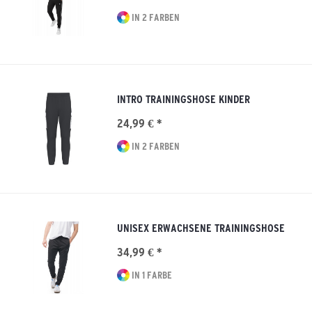
IN 2 FARBEN
INTRO TRAININGSHOSE KINDER
24,99 € *
IN 2 FARBEN
UNISEX ERWACHSENE TRAININGSHOSE
34,99 € *
IN 1 FARBE