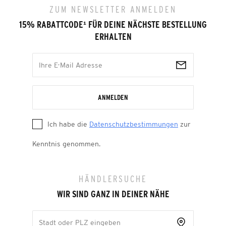
ZUM NEWSLETTER ANMELDEN
15% RABATTCODE
¹
FÜR DEINE NÄCHSTE BESTELLUNG
ERHALTEN
ANMELDEN
Ich habe die
Datenschutzbestimmungen
zur
Kenntnis genommen.
HÄNDLERSUCHE
WIR SIND GANZ IN DEINER NÄHE