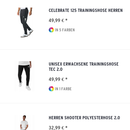
CELEBRATE 125 TRAININGSHOSE HERREN
49,99 € *
IN 5 FARBEN
UNISEX ERWACHSENE TRAININGSHOSE
TEC 2.0
49,99 € *
IN 1 FARBE
HERREN SHOOTER POLYESTERHOSE 2.0
32,99 € *