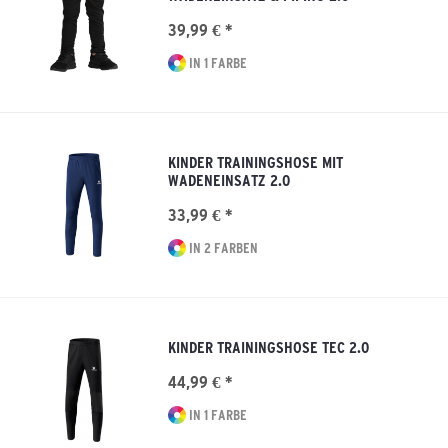
39,99 € *
IN 1 FARBE
KINDER TRAININGSHOSE MIT
WADENEINSATZ 2.0
33,99 € *
IN 2 FARBEN
KINDER TRAININGSHOSE TEC 2.0
44,99 € *
IN 1 FARBE