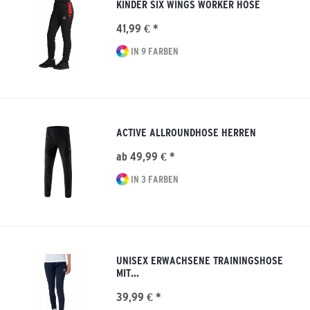
KINDER SIX WINGS WORKER HOSE
41,99 € *
IN 9 FARBEN
ACTIVE ALLROUNDHOSE HERREN
ab 49,99 € *
IN 3 FARBEN
UNISEX ERWACHSENE TRAININGSHOSE
MIT...
39,99 € *