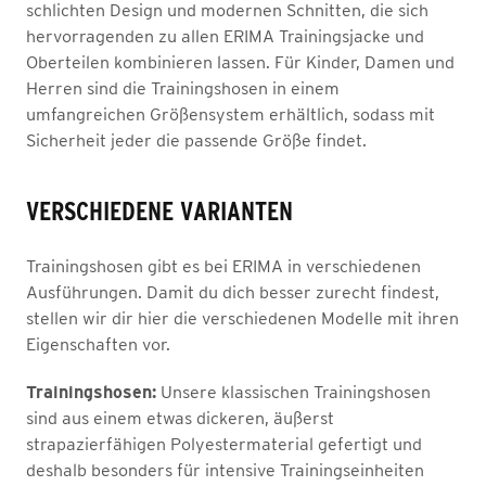
schlichten Design und modernen Schnitten, die sich
hervorragenden zu allen ERIMA Trainingsjacke und
Oberteilen kombinieren lassen. Für Kinder, Damen und
Herren sind die Trainingshosen in einem
umfangreichen Größensystem erhältlich, sodass mit
Sicherheit jeder die passende Größe findet.
VERSCHIEDENE VARIANTEN
Trainingshosen gibt es bei ERIMA in verschiedenen
Ausführungen. Damit du dich besser zurecht findest,
stellen wir dir hier die verschiedenen Modelle mit ihren
Eigenschaften vor.
Trainingshosen:
Unsere klassischen Trainingshosen
sind aus einem etwas dickeren, äußerst
strapazierfähigen Polyestermaterial gefertigt und
deshalb besonders für intensive Trainingseinheiten