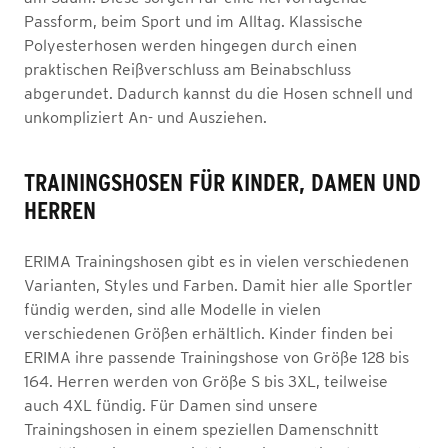
Passform, beim Sport und im Alltag. Klassische
Polyesterhosen werden hingegen durch einen
praktischen Reißverschluss am Beinabschluss
abgerundet. Dadurch kannst du die Hosen schnell und
unkompliziert An- und Ausziehen.
TRAININGSHOSEN FÜR KINDER, DAMEN UND
HERREN
ERIMA Trainingshosen gibt es in vielen verschiedenen
Varianten, Styles und Farben. Damit hier alle Sportler
fündig werden, sind alle Modelle in vielen
verschiedenen Größen erhältlich. Kinder finden bei
ERIMA ihre passende Trainingshose von Größe 128 bis
164. Herren werden von Größe S bis 3XL, teilweise
auch 4XL fündig. Für Damen sind unsere
Trainingshosen in einem speziellen Damenschnitt