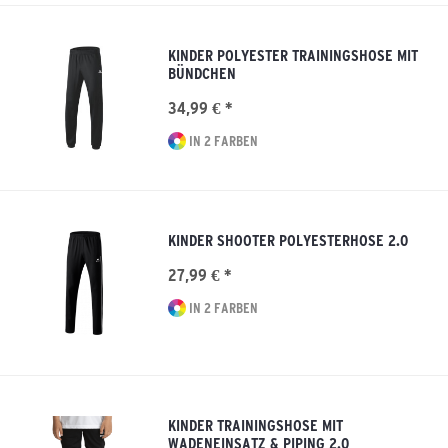
KINDER POLYESTER TRAININGSHOSE MIT
BÜNDCHEN
34,99 € *
IN 2 FARBEN
KINDER SHOOTER POLYESTERHOSE 2.0
27,99 € *
IN 2 FARBEN
KINDER TRAININGSHOSE MIT
WADENEINSATZ & PIPING 2.0