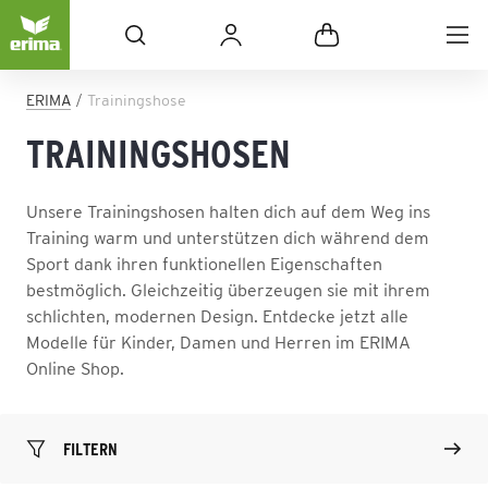
ERIMA
Trainingshose
TRAININGSHOSEN
Unsere Trainingshosen halten dich auf dem Weg ins
Training warm und unterstützen dich während dem
Sport dank ihren funktionellen Eigenschaften
bestmöglich. Gleichzeitig überzeugen sie mit ihrem
schlichten, modernen Design. Entdecke jetzt alle
Modelle für Kinder, Damen und Herren im ERIMA
Online Shop.
FILTERN