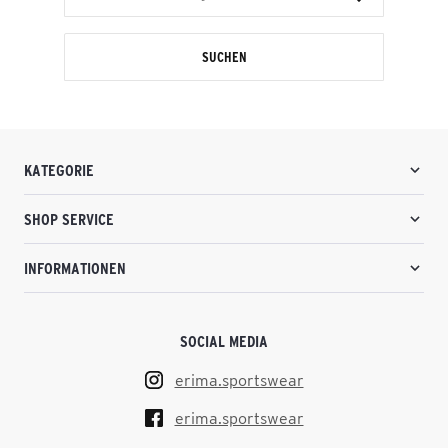
SUCHEN
KATEGORIE
SHOP SERVICE
INFORMATIONEN
SOCIAL MEDIA
erima.sportswear
erima.sportswear