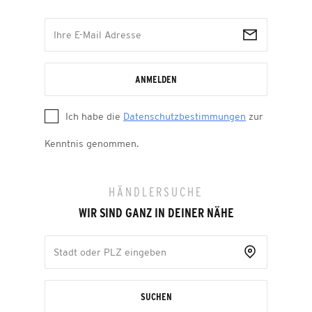
ANMELDEN
Ich habe die
Datenschutzbestimmungen
zur
Kenntnis genommen.
HÄNDLERSUCHE
WIR SIND GANZ IN DEINER NÄHE
SUCHEN