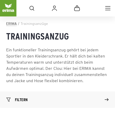
ERIMA
Trainingsanzüge
TRAININGSANZUG
Ein funktioneller Trainingsanzug gehört bei jedem
Sportler in den Kleiderschrank. Er hält dich bei kalten
Temperaturen warm und unterstützt dich beim
Aufwärmen optimal. Der Clou: Hier bei ERIMA kannst
du deinen Trainingsanzug individuell zusammenstellen
und Jacke und Hose flexibel kombinieren.
FILTERN