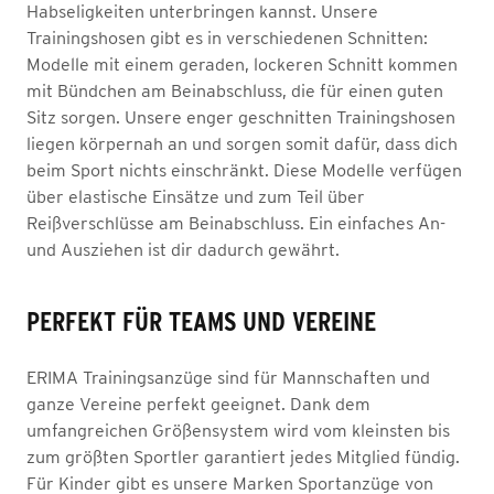
Habseligkeiten unterbringen kannst. Unsere
Trainingshosen gibt es in verschiedenen Schnitten:
Modelle mit einem geraden, lockeren Schnitt kommen
mit Bündchen am Beinabschluss, die für einen guten
Sitz sorgen. Unsere enger geschnitten Trainingshosen
liegen körpernah an und sorgen somit dafür, dass dich
beim Sport nichts einschränkt. Diese Modelle verfügen
über elastische Einsätze und zum Teil über
Reißverschlüsse am Beinabschluss. Ein einfaches An-
und Ausziehen ist dir dadurch gewährt.
PERFEKT FÜR TEAMS UND VEREINE
ERIMA Trainingsanzüge sind für Mannschaften und
ganze Vereine perfekt geeignet. Dank dem
umfangreichen Größensystem wird vom kleinsten bis
zum größten Sportler garantiert jedes Mitglied fündig.
Für Kinder gibt es unsere Marken Sportanzüge von