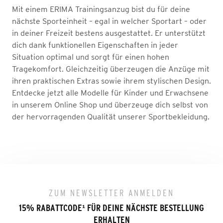
Mit einem ERIMA Trainingsanzug bist du für deine
nächste Sporteinheit – egal in welcher Sportart – oder
in deiner Freizeit bestens ausgestattet. Er unterstützt
dich dank funktionellen Eigenschaften in jeder
Situation optimal und sorgt für einen hohen
Tragekomfort. Gleichzeitig überzeugen die Anzüge mit
ihren praktischen Extras sowie ihrem stylischen Design.
Entdecke jetzt alle Modelle für Kinder und Erwachsene
in unserem Online Shop und überzeuge dich selbst von
der hervorragenden Qualität unserer Sportbekleidung.
ZUM NEWSLETTER ANMELDEN
15% RABATTCODE
¹
FÜR DEINE NÄCHSTE BESTELLUNG
ERHALTEN