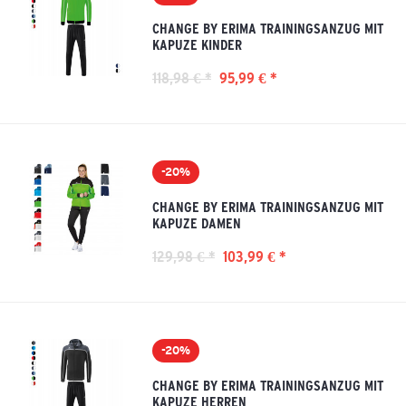
CHANGE BY ERIMA TRAININGSANZUG MIT
KAPUZE KINDER
118,98 € *
95,99 € *
-20%
CHANGE BY ERIMA TRAININGSANZUG MIT
KAPUZE DAMEN
129,98 € *
103,99 € *
-20%
CHANGE BY ERIMA TRAININGSANZUG MIT
KAPUZE HERREN