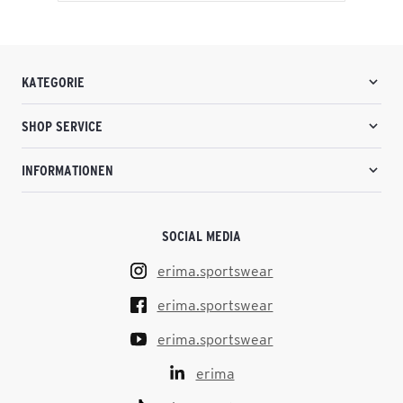
KATEGORIE
SHOP SERVICE
INFORMATIONEN
SOCIAL MEDIA
erima.sportswear
erima.sportswear
erima.sportswear
erima