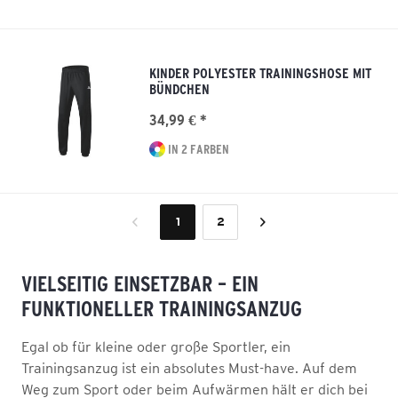
KINDER POLYESTER TRAININGSHOSE MIT
BÜNDCHEN
34,99 € *
IN 2 FARBEN
1
2
VIELSEITIG EINSETZBAR – EIN
FUNKTIONELLER TRAININGSANZUG
Egal ob für kleine oder große Sportler, ein
Trainingsanzug ist ein absolutes Must-have. Auf dem
Weg zum Sport oder beim Aufwärmen hält er dich bei