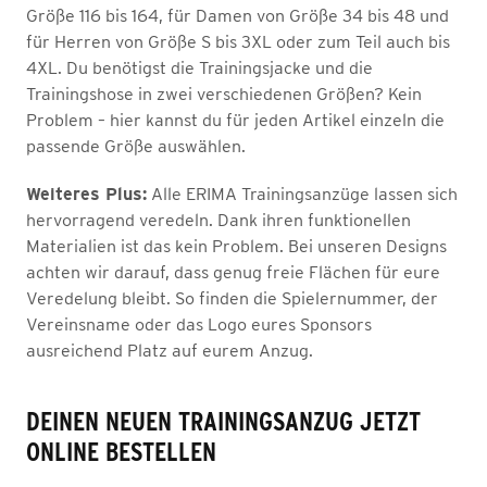
Größe 116 bis 164, für Damen von Größe 34 bis 48 und
für Herren von Größe S bis 3XL oder zum Teil auch bis
4XL. Du benötigst die Trainingsjacke und die
Trainingshose in zwei verschiedenen Größen? Kein
Problem – hier kannst du für jeden Artikel einzeln die
passende Größe auswählen.
Weiteres Plus:
Alle ERIMA Trainingsanzüge lassen sich
hervorragend veredeln. Dank ihren funktionellen
Materialien ist das kein Problem. Bei unseren Designs
achten wir darauf, dass genug freie Flächen für eure
Veredelung bleibt. So finden die Spielernummer, der
Vereinsname oder das Logo eures Sponsors
ausreichend Platz auf eurem Anzug.
DEINEN NEUEN TRAININGSANZUG JETZT
ONLINE BESTELLEN