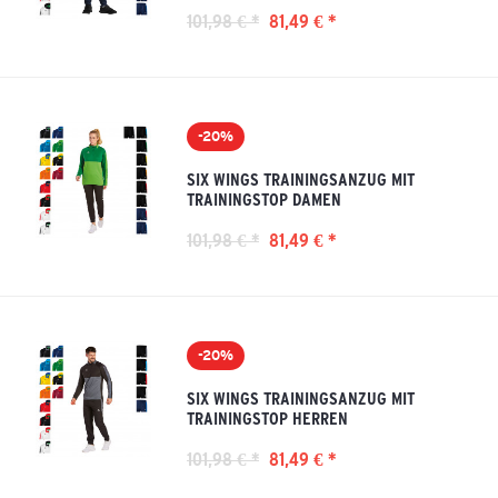
101,98 € *
81,49 € *
-20%
SIX WINGS TRAININGSANZUG MIT
TRAININGSTOP DAMEN
101,98 € *
81,49 € *
-20%
SIX WINGS TRAININGSANZUG MIT
TRAININGSTOP HERREN
101,98 € *
81,49 € *