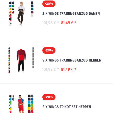
-20%
SIX WINGS TRAININGSANZUG DAMEN
101,98 € *
81,49 € *
-20%
SIX WINGS TRAININGSANZUG HERREN
101,98 € *
81,49 € *
-20%
SIX WINGS TRIKOT SET HERREN