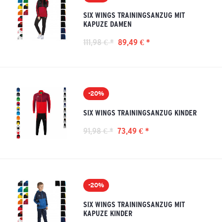
SIX WINGS TRAININGSANZUG MIT
KAPUZE DAMEN
111,98 € *
89,49 € *
-20%
SIX WINGS TRAININGSANZUG KINDER
91,98 € *
73,49 € *
-20%
SIX WINGS TRAININGSANZUG MIT
KAPUZE KINDER