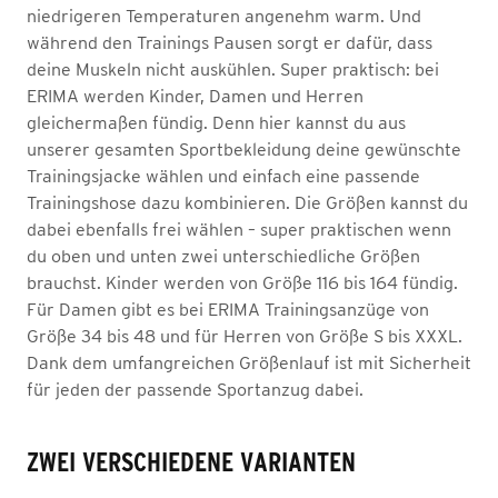
niedrigeren Temperaturen angenehm warm. Und
während den Trainings Pausen sorgt er dafür, dass
deine Muskeln nicht auskühlen. Super praktisch: bei
ERIMA werden Kinder, Damen und Herren
gleichermaßen fündig. Denn hier kannst du aus
unserer gesamten Sportbekleidung deine gewünschte
Trainingsjacke wählen und einfach eine passende
Trainingshose dazu kombinieren. Die Größen kannst du
dabei ebenfalls frei wählen – super praktischen wenn
du oben und unten zwei unterschiedliche Größen
brauchst. Kinder werden von Größe 116 bis 164 fündig.
Für Damen gibt es bei ERIMA Trainingsanzüge von
Größe 34 bis 48 und für Herren von Größe S bis XXXL.
Dank dem umfangreichen Größenlauf ist mit Sicherheit
für jeden der passende Sportanzug dabei.
ZWEI VERSCHIEDENE VARIANTEN