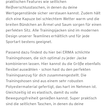
praktischen Features wie seitlichen
Reißverschlusstaschen, in denen du deine
Wertgegenstände sicher verstauen kannst. Zudem hält
dich eine Kapuze bei schlechtem Wetter warm und die
breiten Bündchen an Ärmel und Saum sorgen für einen
perfekten Sitz. Alle Trainingsjacken sind im modernen
Design unserer Teamlines erhältlich und für jede
Sportart bestens geeignet.
Passend dazu findest du hier bei ERIMA schlichte
Trainingshosen, die sich optimal zu jeder Jacke
kombinieren lassen. Hier kannst du die Größe ebenfalls
flexibel auswählen – schon hast du den perfekten
Trainingsanzug für dich zusammengestellt. Die
Trainingshosen sind aus einem sehr robusten
Polyestermaterial gefertigt, das hart im Nehmen ist.
Gleichzeitig ist es elastisch, damit du volle
Bewegungsfreiheit genießen kannst. Super praktisch
sind die seitlichen Taschen, in denen du deine