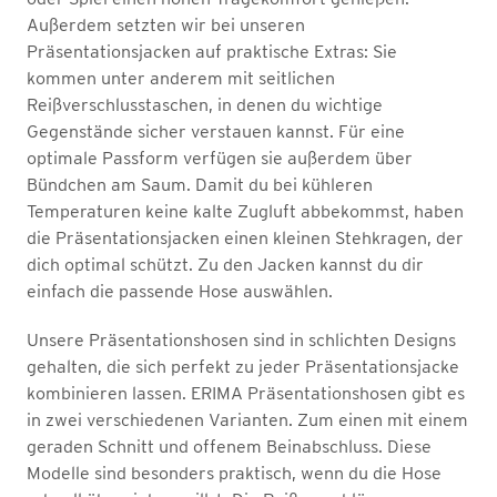
Außerdem setzten wir bei unseren
Präsentationsjacken auf praktische Extras: Sie
kommen unter anderem mit seitlichen
Reißverschlusstaschen, in denen du wichtige
Gegenstände sicher verstauen kannst. Für eine
optimale Passform verfügen sie außerdem über
Bündchen am Saum. Damit du bei kühleren
Temperaturen keine kalte Zugluft abbekommst, haben
die Präsentationsjacken einen kleinen Stehkragen, der
dich optimal schützt. Zu den Jacken kannst du dir
einfach die passende Hose auswählen.
Unsere Präsentationshosen sind in schlichten Designs
gehalten, die sich perfekt zu jeder Präsentationsjacke
kombinieren lassen. ERIMA Präsentationshosen gibt es
in zwei verschiedenen Varianten. Zum einen mit einem
geraden Schnitt und offenem Beinabschluss. Diese
Modelle sind besonders praktisch, wenn du die Hose