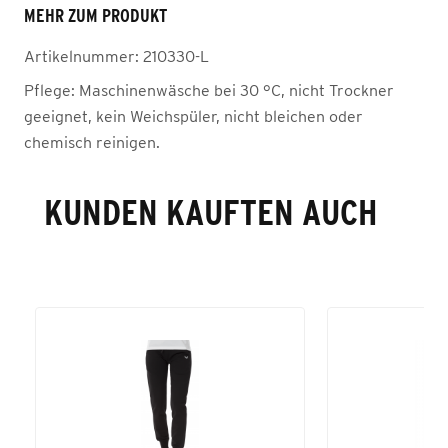
MEHR ZUM PRODUKT
Artikelnummer:
210330-L
Pflege:
Maschinenwäsche bei 30 °C, nicht Trockner
geeignet, kein Weichspüler, nicht bleichen oder
chemisch reinigen.
KUNDEN KAUFTEN AUCH