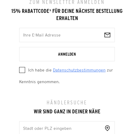
ZUM NEWSLETTER ANMELDEN
15% RABATTCODE
¹
FÜR DEINE NÄCHSTE BESTELLUNG
ERHALTEN
ANMELDEN
Ich habe die
Datenschutzbestimmungen
zur
Kenntnis genommen.
HÄNDLERSUCHE
WIR SIND GANZ IN DEINER NÄHE