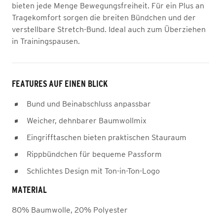
bieten jede Menge Bewegungsfreiheit. Für ein Plus an
Tragekomfort sorgen die breiten Bündchen und der
verstellbare Stretch-Bund. Ideal auch zum Überziehen
in Trainingspausen.
FEATURES AUF EINEN BLICK
Bund und Beinabschluss anpassbar
Weicher, dehnbarer Baumwollmix
Eingrifftaschen bieten praktischen Stauraum
Rippbündchen für bequeme Passform
Schlichtes Design mit Ton-in-Ton-Logo
MATERIAL
80% Baumwolle, 20% Polyester