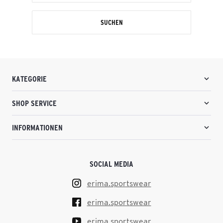
SUCHEN
KATEGORIE
SHOP SERVICE
INFORMATIONEN
SOCIAL MEDIA
erima.sportswear
erima.sportswear
erima.sportswear