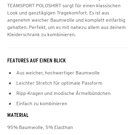
TEAMSPORT POLOSHIRT sorgt für einen klassischen
Look und ganztägigen Tragekomfort. Es ist aus
angenehm weicher Baumwolle und komplett einfarbig
gehalten. Perfekt, um es mit nahezu allem aus deinem
Kleiderschrank zu kombinieren.
FEATURES AUF EINEN BLICK
Aus weicher, hochwertiger Baumwolle
Leichter Stretch für optimale Passform
Ripp-Kragen und modische Ärmelbündchen
Einfach zu kombinieren
MATERIAL
95% Baumwolle, 5% Elasthan