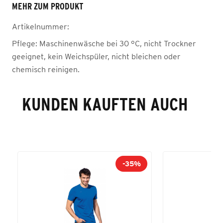
MEHR ZUM PRODUKT
Artikelnummer:
Pflege:
Maschinenwäsche bei 30 °C, nicht Trockner
geeignet, kein Weichspüler, nicht bleichen oder
chemisch reinigen.
KUNDEN KAUFTEN AUCH
-35%