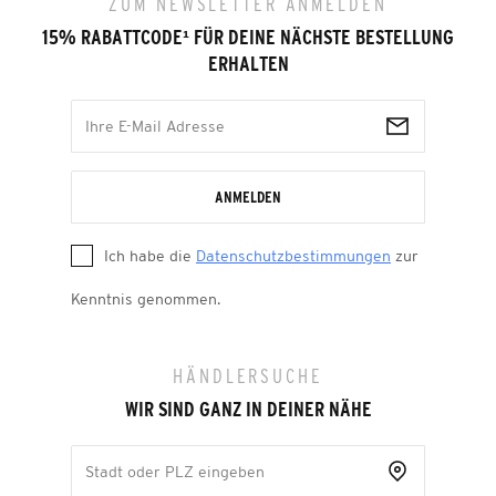
ZUM NEWSLETTER ANMELDEN
15% RABATTCODE
¹
FÜR DEINE NÄCHSTE BESTELLUNG
ERHALTEN
ANMELDEN
Ich habe die
Datenschutzbestimmungen
zur
Kenntnis genommen.
HÄNDLERSUCHE
WIR SIND GANZ IN DEINER NÄHE