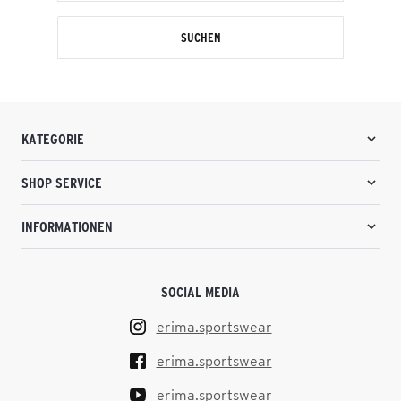
SUCHEN
KATEGORIE
SHOP SERVICE
INFORMATIONEN
SOCIAL MEDIA
erima.sportswear
erima.sportswear
erima.sportswear