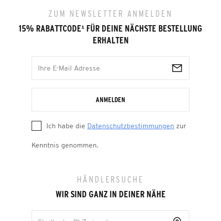
ZUM NEWSLETTER ANMELDEN
15% RABATTCODE
¹
FÜR DEINE NÄCHSTE BESTELLUNG
ERHALTEN
ANMELDEN
Ich habe die
Datenschutzbestimmungen
zur
Kenntnis genommen.
HÄNDLERSUCHE
WIR SIND GANZ IN DEINER NÄHE