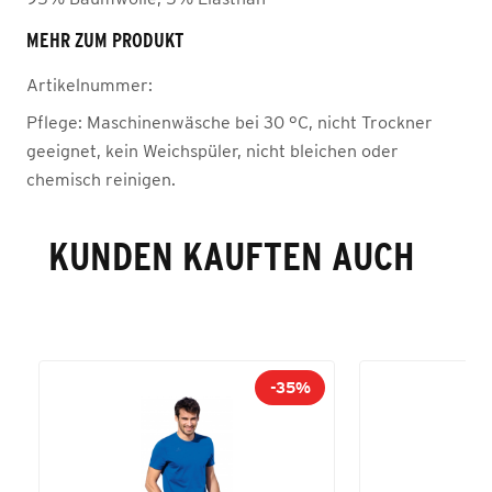
MEHR ZUM PRODUKT
Artikelnummer:
Pflege:
Maschinenwäsche bei 30 °C, nicht Trockner
geeignet, kein Weichspüler, nicht bleichen oder
chemisch reinigen.
KUNDEN KAUFTEN AUCH
-35%