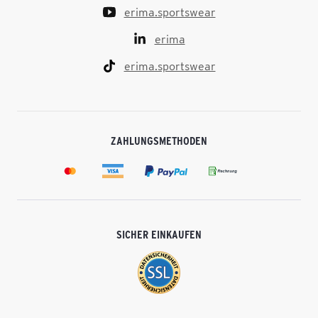
erima.sportswear
erima
erima.sportswear
ZAHLUNGSMETHODEN
SICHER EINKAUFEN