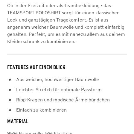
Ob in der Freizeit oder als Teambekleidung - das
TEAMSPORT POLOSHIRT sorgt für einen klassischen
Look und ganztägigen Tragekomfort. Es ist aus
angenehm weicher Baumwolle und komplett einfarbig
gehalten. Perfekt, um es mit nahezu allem aus deinem
Kleiderschrank zu kombinieren.
FEATURES AUF EINEN BLICK
Aus weicher, hochwertiger Baumwolle
Leichter Stretch für optimale Passform
Ripp-Kragen und modische Ärmelbündchen
Einfach zu kombinieren
MATERIAL
95% Baumwolle, 5% Elasthan