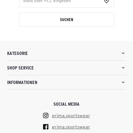
SUCHEN
KATEGORIE
SHOP SERVICE
INFORMATIONEN
SOCIAL MEDIA
erima.sportswear
erima.sportswear