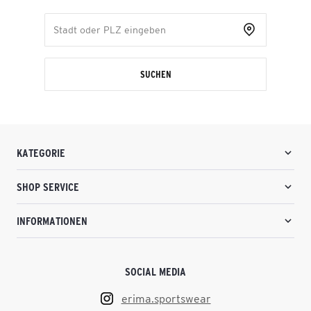
SUCHEN
KATEGORIE
SHOP SERVICE
INFORMATIONEN
SOCIAL MEDIA
erima.sportswear