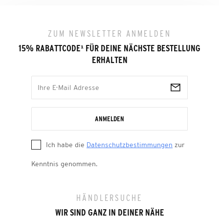
ZUM NEWSLETTER ANMELDEN
15% RABATTCODE
¹
FÜR DEINE NÄCHSTE BESTELLUNG
ERHALTEN
ANMELDEN
Ich habe die
Datenschutzbestimmungen
zur
Kenntnis genommen.
HÄNDLERSUCHE
WIR SIND GANZ IN DEINER NÄHE