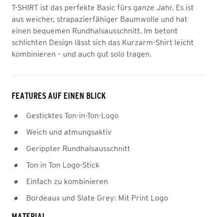
T-SHIRT ist das perfekte Basic fürs ganze Jahr. Es ist
aus weicher, strapazierfähiger Baumwolle und hat
einen bequemen Rundhalsausschnitt. Im betont
schlichten Design lässt sich das Kurzarm-Shirt leicht
kombinieren – und auch gut solo tragen.
FEATURES AUF EINEN BLICK
Gesticktes Ton-in-Ton-Logo
Weich und atmungsaktiv
Gerippter Rundhalsausschnitt
Ton in Ton Logo-Stick
Einfach zu kombinieren
Bordeaux und Slate Grey: Mit Print Logo
MATERIAL