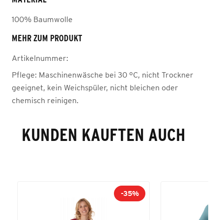
100% Baumwolle
MEHR ZUM PRODUKT
Artikelnummer:
Pflege:
Maschinenwäsche bei 30 °C, nicht Trockner
geeignet, kein Weichspüler, nicht bleichen oder
chemisch reinigen.
KUNDEN KAUFTEN AUCH
-35%