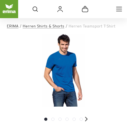
ERIMA
Herren Shirts & Shorts
Herren Teamsport T-Shirt