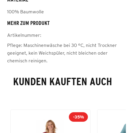
100% Baumwolle
MEHR ZUM PRODUKT
Artikelnummer:
Pflege:
Maschinenwäsche bei 30 °C, nicht Trockner
geeignet, kein Weichspüler, nicht bleichen oder
chemisch reinigen.
KUNDEN KAUFTEN AUCH
-35%