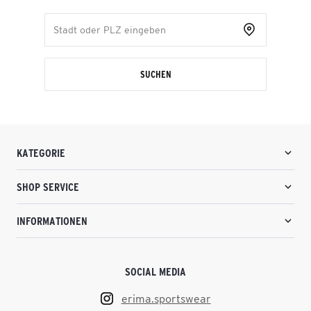
SUCHEN
KATEGORIE
SHOP SERVICE
INFORMATIONEN
SOCIAL MEDIA
erima.sportswear