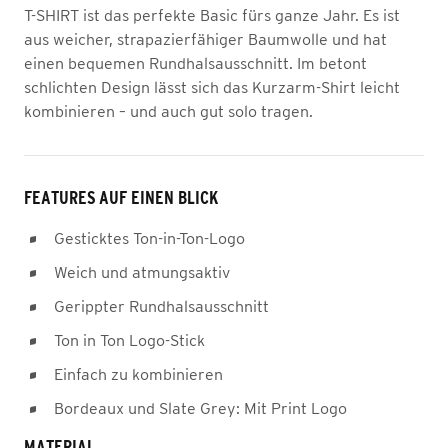
T-SHIRT ist das perfekte Basic fürs ganze Jahr. Es ist
aus weicher, strapazierfähiger Baumwolle und hat
einen bequemen Rundhalsausschnitt. Im betont
schlichten Design lässt sich das Kurzarm-Shirt leicht
kombinieren – und auch gut solo tragen.
FEATURES AUF EINEN BLICK
Gesticktes Ton-in-Ton-Logo
Weich und atmungsaktiv
Gerippter Rundhalsausschnitt
Ton in Ton Logo-Stick
Einfach zu kombinieren
Bordeaux und Slate Grey: Mit Print Logo
MATERIAL