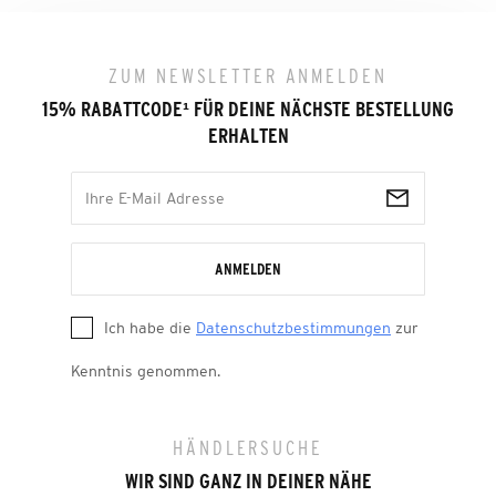
ZUM NEWSLETTER ANMELDEN
15% RABATTCODE
¹
FÜR DEINE NÄCHSTE BESTELLUNG
ERHALTEN
ANMELDEN
Ich habe die
Datenschutzbestimmungen
zur
Kenntnis genommen.
HÄNDLERSUCHE
WIR SIND GANZ IN DEINER NÄHE