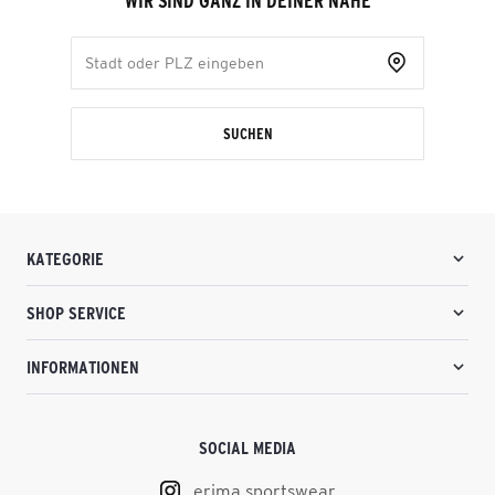
WIR SIND GANZ IN DEINER NÄHE
SUCHEN
KATEGORIE
SHOP SERVICE
INFORMATIONEN
SOCIAL MEDIA
erima.sportswear