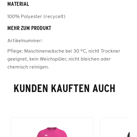
MATERIAL
100% Polyester (recycelt)
MEHR ZUM PRODUKT
Artikelnummer:
Pflege:
Maschinenwäsche bei 30 °C, nicht Trockner
geeignet, kein Weichspüler, nicht bleichen oder
chemisch reinigen.
KUNDEN KAUFTEN AUCH