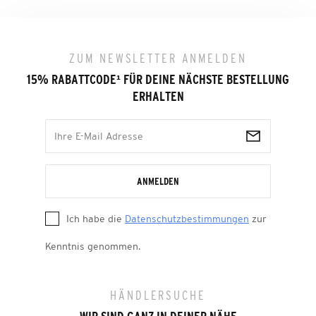
ZUM NEWSLETTER ANMELDEN
15% RABATTCODE
¹
FÜR DEINE NÄCHSTE BESTELLUNG
ERHALTEN
ANMELDEN
Ich habe die
Datenschutzbestimmungen
zur
Kenntnis genommen.
HÄNDLERSUCHE