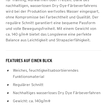
nachhaltigen, wasserlosen Dry-Dye-Färbeverfahrens
wird bei der Produktion wertvolles Wasser eingespart,
ohne Kompromisse bei Farbechtheit und Qualität. Der
reguläre Schnitt garantiert eine bequeme Passform
und volle Bewegungsfreiheit. Mit einem Gewicht von
ca. 140 g/m² bietet das Longsleeve eine perfekte
Balance aus Leichtigkeit und Strapazierfähigkeit.
FEATURES AUF EINEN BLICK
Weiches, feuchtigkeitsabsorbierendes
Funktionsmaterial
Regulärer Schnitt
Nachhaltiges wasserloses Dry Dye Färbeverfahren
Gewicht: ca. 140g/m²