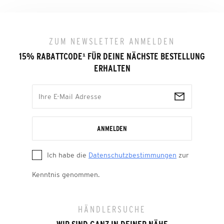
ZUM NEWSLETTER ANMELDEN
15% RABATTCODE
¹
FÜR DEINE NÄCHSTE BESTELLUNG
ERHALTEN
ANMELDEN
Ich habe die
Datenschutzbestimmungen
zur
Kenntnis genommen.
HÄNDLERSUCHE