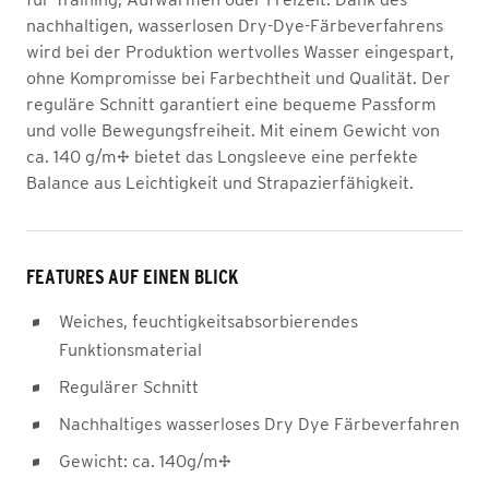
nachhaltigen, wasserlosen Dry-Dye-Färbeverfahrens
wird bei der Produktion wertvolles Wasser eingespart,
ohne Kompromisse bei Farbechtheit und Qualität. Der
reguläre Schnitt garantiert eine bequeme Passform
und volle Bewegungsfreiheit. Mit einem Gewicht von
ca. 140 g/m² bietet das Longsleeve eine perfekte
Balance aus Leichtigkeit und Strapazierfähigkeit.
FEATURES AUF EINEN BLICK
Weiches, feuchtigkeitsabsorbierendes
Funktionsmaterial
Regulärer Schnitt
Nachhaltiges wasserloses Dry Dye Färbeverfahren
Gewicht: ca. 140g/m²