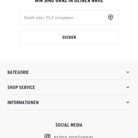
WIR SIND GANZ IN DEINER NÄHE
SUCHEN
KATEGORIE
SHOP SERVICE
INFORMATIONEN
SOCIAL MEDIA
erima.sportswear