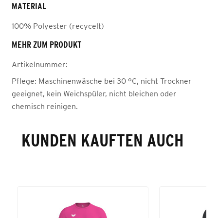
MATERIAL
100% Polyester (recycelt)
MEHR ZUM PRODUKT
Artikelnummer:
Pflege:
Maschinenwäsche bei 30 °C, nicht Trockner
geeignet, kein Weichspüler, nicht bleichen oder
chemisch reinigen.
KUNDEN KAUFTEN AUCH