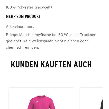
100% Polyester (recycelt)
MEHR ZUM PRODUKT
Artikelnummer:
Pflege:
Maschinenwäsche bei 30 °C, nicht Trockner
geeignet, kein Weichspüler, nicht bleichen oder
chemisch reinigen.
KUNDEN KAUFTEN AUCH