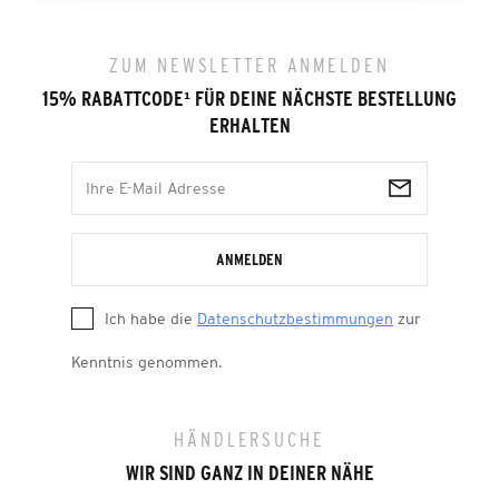
ZUM NEWSLETTER ANMELDEN
15% RABATTCODE
¹
FÜR DEINE NÄCHSTE BESTELLUNG
ERHALTEN
ANMELDEN
Ich habe die
Datenschutzbestimmungen
zur
Kenntnis genommen.
HÄNDLERSUCHE
WIR SIND GANZ IN DEINER NÄHE