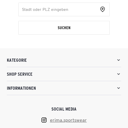
SUCHEN
KATEGORIE
SHOP SERVICE
INFORMATIONEN
SOCIAL MEDIA
erima.sportswear