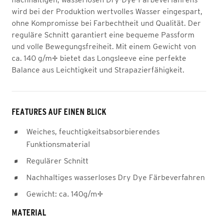
wird bei der Produktion wertvolles Wasser eingespart,
ohne Kompromisse bei Farbechtheit und Qualität. Der
reguläre Schnitt garantiert eine bequeme Passform
und volle Bewegungsfreiheit. Mit einem Gewicht von
ca. 140 g/m² bietet das Longsleeve eine perfekte
Balance aus Leichtigkeit und Strapazierfähigkeit.
FEATURES AUF EINEN BLICK
Weiches, feuchtigkeitsabsorbierendes
Funktionsmaterial
Regulärer Schnitt
Nachhaltiges wasserloses Dry Dye Färbeverfahren
Gewicht: ca. 140g/m²
MATERIAL