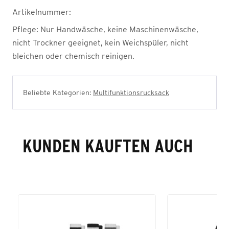
Artikelnummer:
Pflege:
Nur Handwäsche, keine Maschinenwäsche,
nicht Trockner geeignet, kein Weichspüler, nicht
bleichen oder chemisch reinigen.
Beliebte Kategorien:
Multifunktionsrucksack
KUNDEN KAUFTEN AUCH