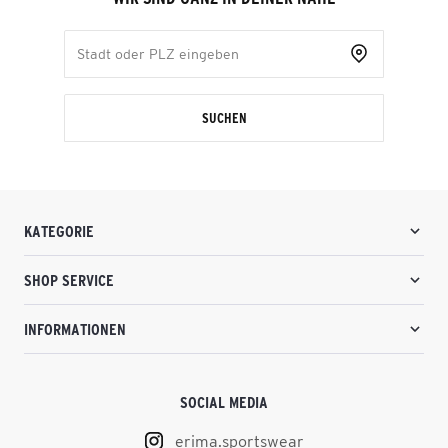
SUCHEN
KATEGORIE
SHOP SERVICE
INFORMATIONEN
SOCIAL MEDIA
erima.sportswear