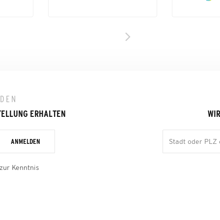
LDEN
TELLUNG ERHALTEN
WIR
ANMELDEN
zur Kenntnis