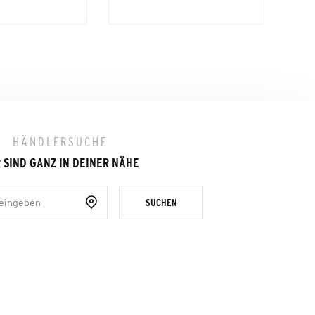
HÄNDLERSUCHE
 SIND GANZ IN DEINER NÄHE
SUCHEN