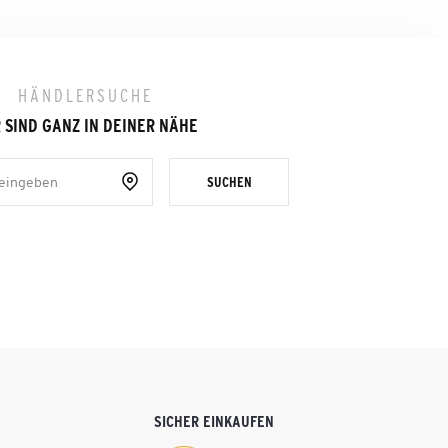
HÄNDLERSUCHE
 SIND GANZ IN DEINER NÄHE
SUCHEN
SICHER EINKAUFEN