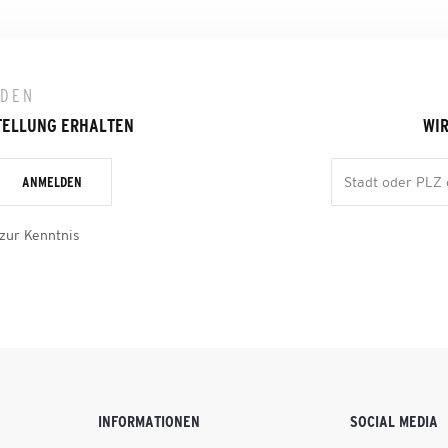
LDEN
TELLUNG ERHALTEN
WIR
ANMELDEN
zur Kenntnis
INFORMATIONEN
SOCIAL MEDIA