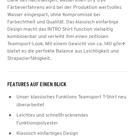
Färbeverfahrens wird bei der Produktion wertvolles
Wasser eingespart, ohne Kompromisse bei
Farbechtheit und Qualität. Das klassisch einfarbige
Design macht das INTRO Shirt function vielseitig
kombinierbar und verleiht ihm einen zeitlosen
Teamsport-Look. Mit einem Gewicht von ca. 140 g/m²
bietet es die perfekte Balance aus Leichtigkeit und
Strapazierfähigkeit.
FEATURES AUF EINEN BLICK
Unser klassisches Funktions Teamsport T-Shirt neu
überarbeitet
Leichtes und schnelltrocknendes
Funktionspolyester
Klassisch einfarbiges Design