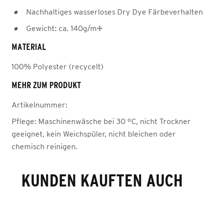
Nachhaltiges wasserloses Dry Dye Färbeverhalten
Gewicht: ca. 140g/m²
MATERIAL
100% Polyester (recycelt)
MEHR ZUM PRODUKT
Artikelnummer:
Pflege:
Maschinenwäsche bei 30 °C, nicht Trockner
geeignet, kein Weichspüler, nicht bleichen oder
chemisch reinigen.
KUNDEN KAUFTEN AUCH