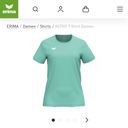
ERIMA
Damen
Shirts
INTRO T-Shirt Damen