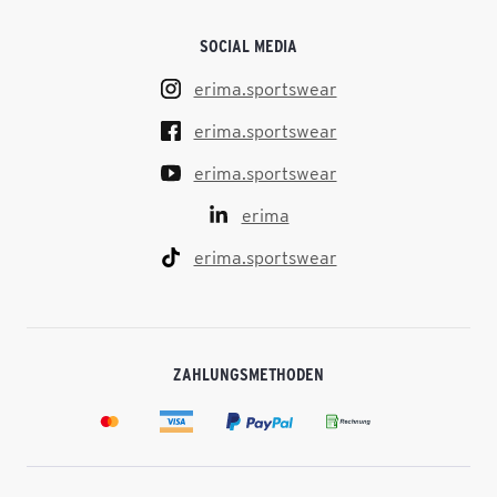
SOCIAL MEDIA
erima.sportswear
erima.sportswear
erima.sportswear
erima
erima.sportswear
ZAHLUNGSMETHODEN