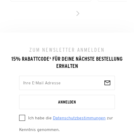
ZUM NEWSLETTER ANMELDEN
15% RABATTCODE
¹
FÜR DEINE NÄCHSTE BESTELLUNG
ERHALTEN
ANMELDEN
Ich habe die
Datenschutzbestimmungen
zur
Kenntnis genommen.