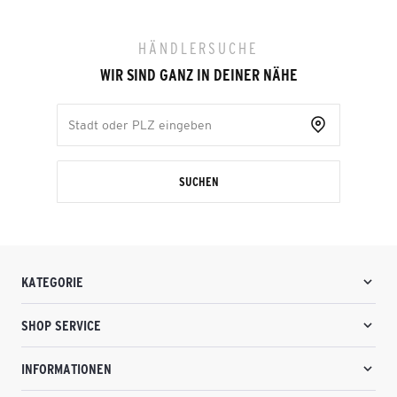
HÄNDLERSUCHE
WIR SIND GANZ IN DEINER NÄHE
SUCHEN
KATEGORIE
SHOP SERVICE
INFORMATIONEN