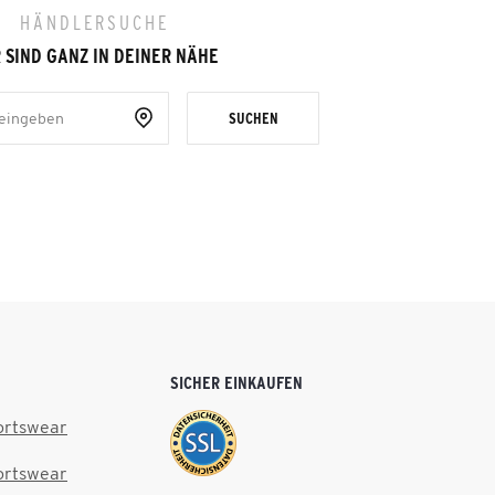
HÄNDLERSUCHE
 SIND GANZ IN DEINER NÄHE
SUCHEN
SICHER EINKAUFEN
ortswear
ortswear