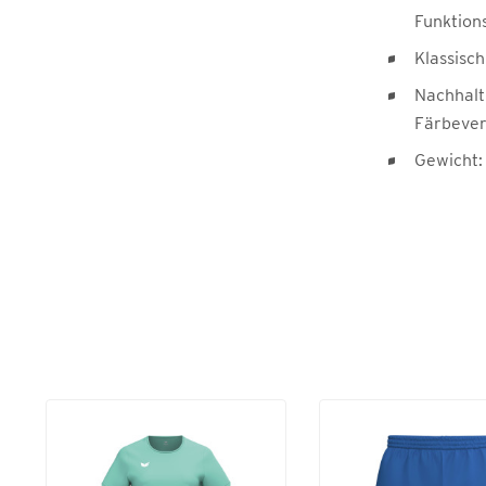
Funktion
Klassisch
Nachhalt
Färbever
Gewicht: