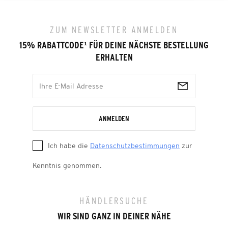
ZUM NEWSLETTER ANMELDEN
15% RABATTCODE
¹
FÜR DEINE NÄCHSTE BESTELLUNG
ERHALTEN
ANMELDEN
Ich habe die
Datenschutzbestimmungen
zur
Kenntnis genommen.
HÄNDLERSUCHE
WIR SIND GANZ IN DEINER NÄHE