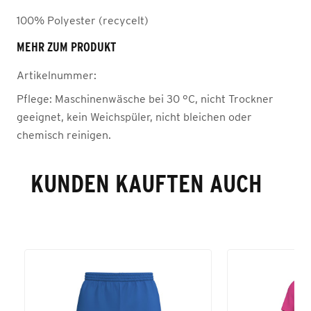
100% Polyester (recycelt)
MEHR ZUM PRODUKT
Artikelnummer:
Pflege:
Maschinenwäsche bei 30 °C, nicht Trockner
geeignet, kein Weichspüler, nicht bleichen oder
chemisch reinigen.
KUNDEN KAUFTEN AUCH