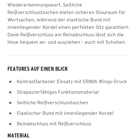
Wiedererkennungswert. Seitliche
Reißverschlusstaschen bieten sicheren Stauraum für
Wertsachen, während der elastische Bund mit
innenliegender Kordel einen perfekten Sitz garantiert.
Dank Reißverschluss am Beinabschluss lässt sich die
Hose bequem an- und ausziehen – auch mit Schuhen.
FEATURES AUF EINEN BLICK
Kontrastfarbener Einsatz mit ERIMA Wings-Druck
Strapazierfähiges Funktionsmaterial
Seitliche Reißverschlusstaschen
Elastischer Bund mit innenliegender Kordel
Beinabschluss mit Reißverschluss
MATERIAL