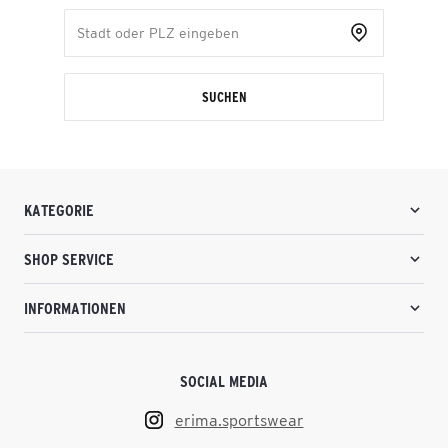
SUCHEN
KATEGORIE
SHOP SERVICE
INFORMATIONEN
SOCIAL MEDIA
erima.sportswear