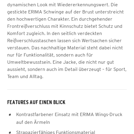
dynamischen Look mit Wiedererkennungswert. Die
gestickte ERIMA Schwinge auf der Brust unterstreicht
den hochwertigen Charakter. Ein durchgehender
Frontreißverschluss mit Kinnschutz bietet Schutz und
Komfort zugleich. In den seitlich verdeckten
Reißverschlusstaschen lassen sich Wertsachen sicher
verstauen. Das nachhaltige Material steht dabei nicht
nur für Funktionalität, sondern auch für
Umweltbewusstsein. Eine Jacke, die nicht nur gut
aussieht, sondern auch im Detail überzeugt – für Sport,
Team und Alltag.
FEATURES AUF EINEN BLICK
Kontrastfarbener Einsatz mit ERIMA Wings-Druck
auf den Ärmeln
Strapazierfähiges Funktionsmaterial