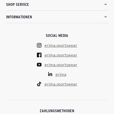
SHOP SERVICE
INFORMATIONEN
SOCIAL MEDIA
erima.sportswear
erima.sportswear
erima.sportswear
erima
erima.sportswear
ZAHLUNGSMETHODEN