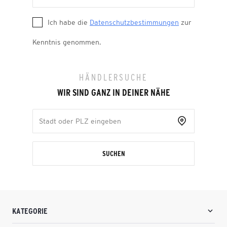
Ich habe die
Datenschutzbestimmungen
zur
Kenntnis genommen.
HÄNDLERSUCHE
WIR SIND GANZ IN DEINER NÄHE
SUCHEN
KATEGORIE