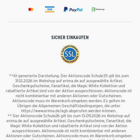
SICHER EINKAUFEN
**KI-generierte Darstellung. Der Aktionscode Schule35 gilt bis zum
31.12.2026 im Webshop auf erima.de auf ausgewählte Artikel.
Geschenkgutscheine, Fanartikel, die Magic White Kollektion und
rabattierte Artikel sind von der Aktion ausgeschlossen. Aktionscode ist
nicht kombinierbar mit anderen Aktionen oder Gutscheinen.
Aktionscode muss im Warenkorb eingeben werden. Es gelten im
Übrigen die Allgemeinen Geschäftsbedingungen, die unter
https://www.erima.de/agb abgerufen werden können.
** Der Aktionscode Schule26 gilt bis zum 13.09.2026 im Webshop auf
erima.de auf ausgewählte Artikel. Geschenkgutscheine, Fanartikel, die
Magic White Kollektion und rabattierte Artikel sind von der Aktion
ausgeschlossen. Aktionscode ist nicht kombinierbar mit anderen
Aktionen oder Gutscheinen. Aktionscode muss im Warenkorb eingeben