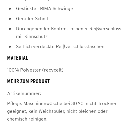
Gestickte ERIMA Schwinge
Gerader Schnitt
Durchgehender Kontrastfarbener Reißverschluss
mit Kinnschutz
Seitlich verdeckte Reißverschlusstaschen
MATERIAL
100% Polyester (recycelt)
MEHR ZUM PRODUKT
Artikelnummer:
Pflege:
Maschinenwäsche bei 30 °C, nicht Trockner
geeignet, kein Weichspüler, nicht bleichen oder
chemisch reinigen.