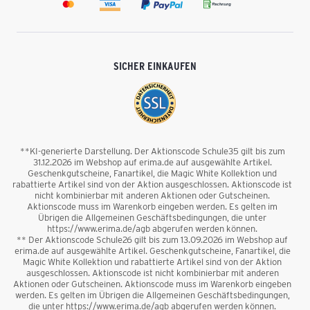
SICHER EINKAUFEN
**KI-generierte Darstellung. Der Aktionscode Schule35 gilt bis zum
31.12.2026 im Webshop auf erima.de auf ausgewählte Artikel.
Geschenkgutscheine, Fanartikel, die Magic White Kollektion und
rabattierte Artikel sind von der Aktion ausgeschlossen. Aktionscode ist
nicht kombinierbar mit anderen Aktionen oder Gutscheinen.
Aktionscode muss im Warenkorb eingeben werden. Es gelten im
Übrigen die Allgemeinen Geschäftsbedingungen, die unter
https://www.erima.de/agb abgerufen werden können.
** Der Aktionscode Schule26 gilt bis zum 13.09.2026 im Webshop auf
erima.de auf ausgewählte Artikel. Geschenkgutscheine, Fanartikel, die
Magic White Kollektion und rabattierte Artikel sind von der Aktion
ausgeschlossen. Aktionscode ist nicht kombinierbar mit anderen
Aktionen oder Gutscheinen. Aktionscode muss im Warenkorb eingeben
werden. Es gelten im Übrigen die Allgemeinen Geschäftsbedingungen,
die unter https://www.erima.de/agb abgerufen werden können.