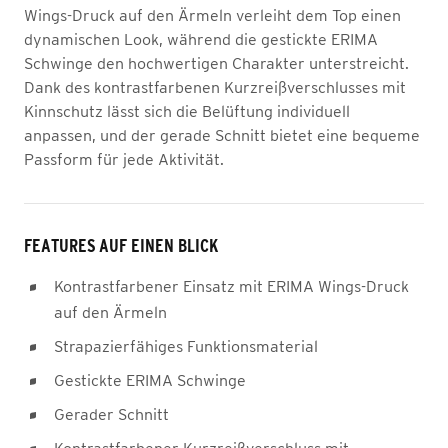
Wings-Druck auf den Ärmeln verleiht dem Top einen
dynamischen Look, während die gestickte ERIMA
Schwinge den hochwertigen Charakter unterstreicht.
Dank des kontrastfarbenen Kurzreißverschlusses mit
Kinnschutz lässt sich die Belüftung individuell
anpassen, und der gerade Schnitt bietet eine bequeme
Passform für jede Aktivität.
FEATURES AUF EINEN BLICK
Kontrastfarbener Einsatz mit ERIMA Wings-Druck
auf den Ärmeln
Strapazierfähiges Funktionsmaterial
Gestickte ERIMA Schwinge
Gerader Schnitt