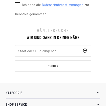
Ich habe die
Datenschutzbestimmungen
zur
Kenntnis genommen.
HÄNDLERSUCHE
WIR SIND GANZ IN DEINER NÄHE
SUCHEN
KATEGORIE
SHOP SERVICE