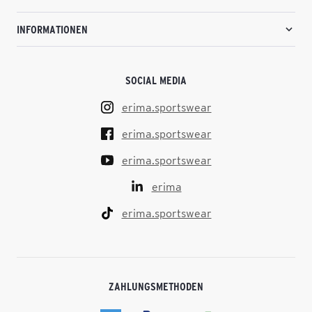
INFORMATIONEN
SOCIAL MEDIA
erima.sportswear
erima.sportswear
erima.sportswear
erima
erima.sportswear
ZAHLUNGSMETHODEN