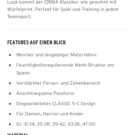
Look kommt der ERIMA Klassiker wie gewohnt mit
Würfelprint. Perfekt für Spiel und Training in jedem
Teamsport.
FEATURES AUF EINEN BLICK
Weicher und langlebiger Materialmix
Feuchtigkeitsregulierende Mesh-Struktur am
Spann
Verstärkter Fersen- und Zehenbereich
Anschmiegsame Passform
Eingearbeitetes CLASSIC 5-C Design
Für Damen, Herren und Kinder
Gr. 31-34, 35-38, 39-42, 43-26, 47-50