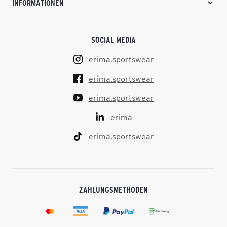
INFORMATIONEN
SOCIAL MEDIA
erima.sportswear
erima.sportswear
erima.sportswear
erima
erima.sportswear
ZAHLUNGSMETHODEN