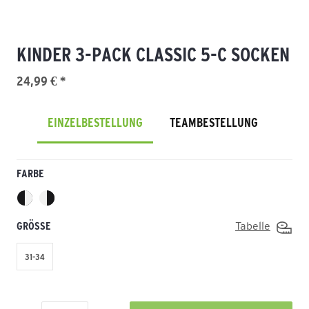
KINDER 3-PACK CLASSIC 5-C SOCKEN
24,99 € *
EINZELBESTELLUNG
TEAMBESTELLUNG
FARBE
GRÖSSE
Tabelle
31-34