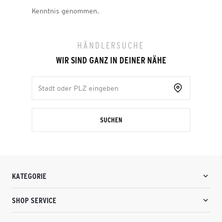
Kenntnis genommen.
HÄNDLERSUCHE
WIR SIND GANZ IN DEINER NÄHE
SUCHEN
KATEGORIE
SHOP SERVICE