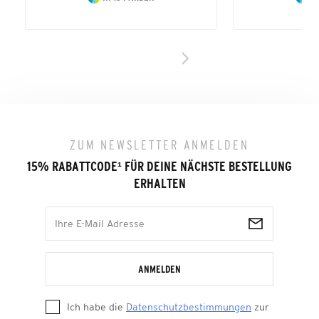
ZUM NEWSLETTER ANMELDEN
15% RABATTCODE
¹
FÜR DEINE NÄCHSTE BESTELLUNG
ERHALTEN
ANMELDEN
Ich habe die
Datenschutzbestimmungen
zur