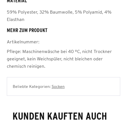
MATERIAL
59% Polyester, 32% Baumwolle, 5% Polyamid, 4%
Elasthan
MEHR ZUM PRODUKT
Artikelnummer:
Pflege:
Maschinenwäsche bei 40 °C, nicht Trockner
geeignet, kein Weichspüler, nicht bleichen oder
chemisch reinigen.
Beliebte Kategorien:
Socken
KUNDEN KAUFTEN AUCH