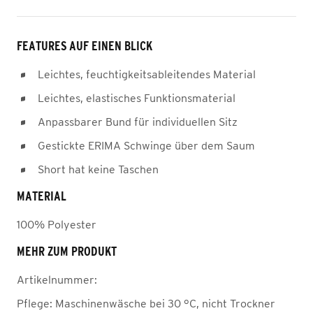
FEATURES AUF EINEN BLICK
Leichtes, feuchtigkeitsableitendes Material
Leichtes, elastisches Funktionsmaterial
Anpassbarer Bund für individuellen Sitz
Gestickte ERIMA Schwinge über dem Saum
Short hat keine Taschen
MATERIAL
100% Polyester
MEHR ZUM PRODUKT
Artikelnummer:
Pflege:
Maschinenwäsche bei 30 °C, nicht Trockner