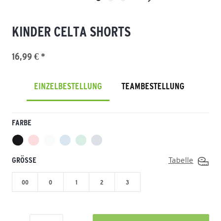
KINDER CELTA SHORTS
16,99 € *
EINZELBESTELLUNG
TEAMBESTELLUNG
FARBE
GRÖSSE
Tabelle
00
0
1
2
3