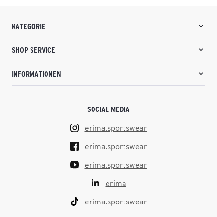
KATEGORIE
SHOP SERVICE
INFORMATIONEN
SOCIAL MEDIA
erima.sportswear
erima.sportswear
erima.sportswear
erima
erima.sportswear