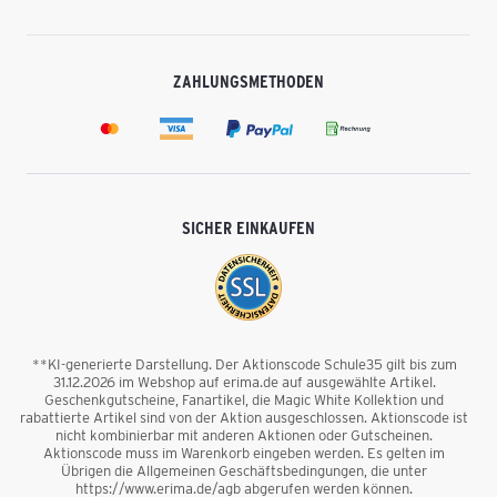
ZAHLUNGSMETHODEN
SICHER EINKAUFEN
**KI-generierte Darstellung. Der Aktionscode Schule35 gilt bis zum
31.12.2026 im Webshop auf erima.de auf ausgewählte Artikel.
Geschenkgutscheine, Fanartikel, die Magic White Kollektion und
rabattierte Artikel sind von der Aktion ausgeschlossen. Aktionscode ist
nicht kombinierbar mit anderen Aktionen oder Gutscheinen.
Aktionscode muss im Warenkorb eingeben werden. Es gelten im
Übrigen die Allgemeinen Geschäftsbedingungen, die unter
https://www.erima.de/agb abgerufen werden können.