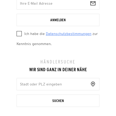
ANMELDEN
Ich habe die
Datenschutzbestimmungen
zur
Kenntnis genommen.
HÄNDLERSUCHE
WIR SIND GANZ IN DEINER NÄHE
SUCHEN