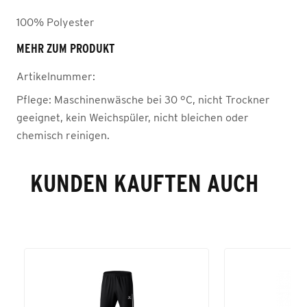
100% Polyester
MEHR ZUM PRODUKT
Artikelnummer:
Pflege:
Maschinenwäsche bei 30 °C, nicht Trockner
geeignet, kein Weichspüler, nicht bleichen oder
chemisch reinigen.
KUNDEN KAUFTEN AUCH