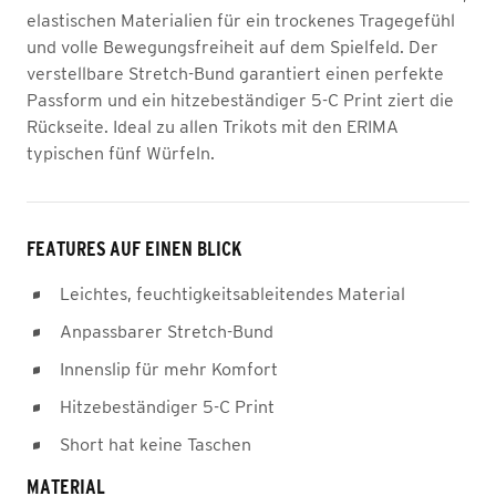
elastischen Materialien für ein trockenes Tragegefühl
und volle Bewegungsfreiheit auf dem Spielfeld. Der
verstellbare Stretch-Bund garantiert einen perfekte
Passform und ein hitzebeständiger 5-C Print ziert die
Rückseite. Ideal zu allen Trikots mit den ERIMA
typischen fünf Würfeln.
FEATURES AUF EINEN BLICK
Leichtes, feuchtigkeitsableitendes Material
Anpassbarer Stretch-Bund
Innenslip für mehr Komfort
Hitzebeständiger 5-C Print
Short hat keine Taschen
MATERIAL