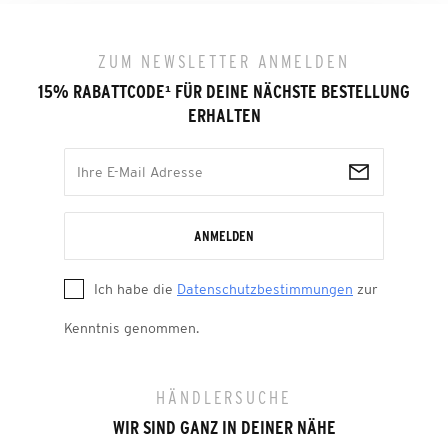
ZUM NEWSLETTER ANMELDEN
15% RABATTCODE
¹
FÜR DEINE NÄCHSTE BESTELLUNG
ERHALTEN
ANMELDEN
Ich habe die
Datenschutzbestimmungen
zur
Kenntnis genommen.
HÄNDLERSUCHE
WIR SIND GANZ IN DEINER NÄHE