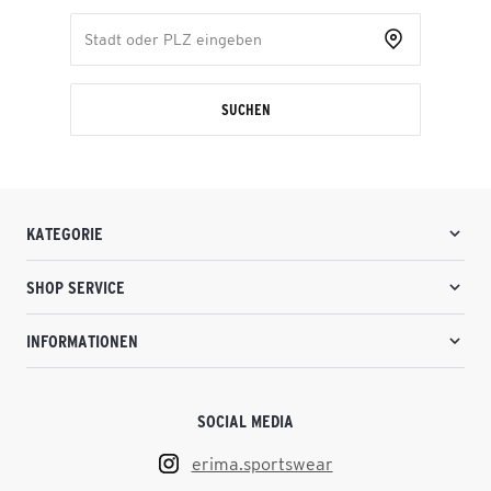
SUCHEN
KATEGORIE
SHOP SERVICE
INFORMATIONEN
SOCIAL MEDIA
erima.sportswear