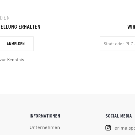
LDEN
TELLUNG ERHALTEN
WIR
ANMELDEN
zur Kenntnis
INFORMATIONEN
SOCIAL MEDIA
Unternehmen
erima.sp