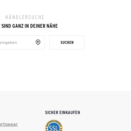
HÄNDLERSUCHE
 SIND GANZ IN DEINER NÄHE
SUCHEN
SICHER EINKAUFEN
ortswear